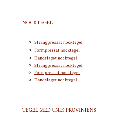
NOCKTEGEL
Strängpressat nocktegel
Formpressat nocktegel
Handslaget nocktegel
Strängpressat nocktegel
Formpressat nocktegel
Handslaget nocktegel
TEGEL MED UNIK PROVINIENS