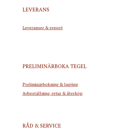
LEVERANS
Leveranser & export
PRELIMINÄRBOKA TEGEL
Preliminärbokning & lagring
Avbeställning, retur & återköp
RÅD & SERVICE