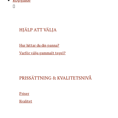
HJÄLP ATT VÄLJA
Hur hittar du din panna?
Varför välja gammalt tegel?
PRISSÄTTNING & KVALITETSNIVÅ
Priser
Kvalitet