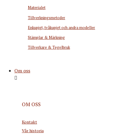
Materialet
Tillverkningsmetoder
Enkupigt, tvåkupigt och andra modeller
Stämplar & Märkning
Tillverkare & Tegelbruk
Om oss
OM OSS
Kontakt
Vår historia