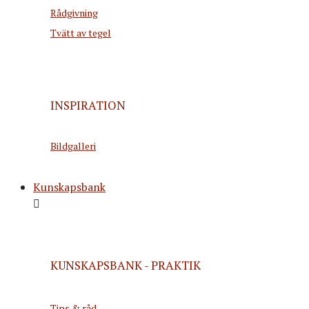
Rådgivning
Tvätt av tegel
INSPIRATION
Bildgalleri
Kunskapsbank
KUNSKAPSBANK - PRAKTIK
Tips & råd