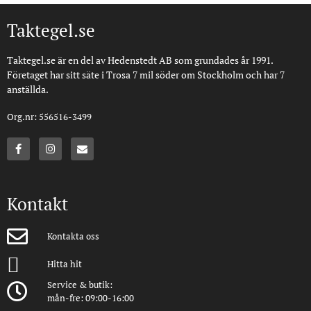
Taktegel.se
Taktegel.se är en del av Hedenstedt AB som grundades år 1991.
Företaget har sitt säte i Trosa 7 mil söder om Stockholm och har 7
anställda.
Org.nr: 556516-3499
Kontakt
Kontakta oss
Hitta hit
Service & butik:
mån-fre: 09:00-16:00