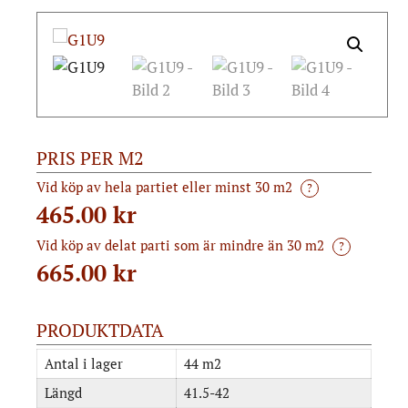
PRIS PER M2
Vid köp av hela partiet eller minst 30 m2
?
465.00 kr
Vid köp av delat parti som är mindre än 30 m2
?
665.00
kr
PRODUKTDATA
Antal i lager
44 m2
Längd
41.5-42