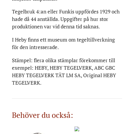
Tegelbruk 4:an eller Funkis uppfördes 1929 och
hade då 44 anställda. Uppgifter på hur stor
produktionen var vid denna tid saknas.
I Heby finns ett museum om tegeltillverkning
för den intresserade.
Stämpel: flera olika stämplar förekommer till
exempel: HEBY, HEBY TEGELVERK, ABC GBC
HEBY TEGELVERK TÄT LM SA, Original HEBY
TEGELVERK.
Behöver du också: