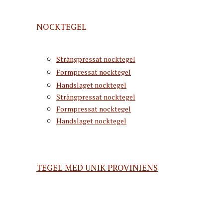
NOCKTEGEL
Strängpressat nocktegel
Formpressat nocktegel
Handslaget nocktegel
Strängpressat nocktegel
Formpressat nocktegel
Handslaget nocktegel
TEGEL MED UNIK PROVINIENS