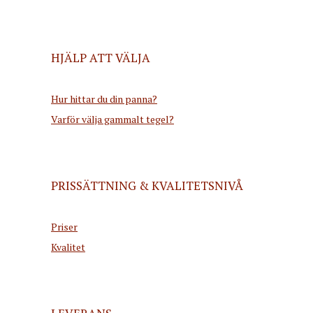
HJÄLP ATT VÄLJA
Hur hittar du din panna?
Varför välja gammalt tegel?
PRISSÄTTNING & KVALITETSNIVÅ
Priser
Kvalitet