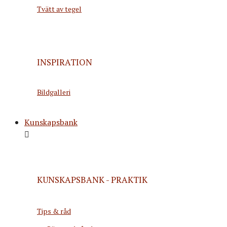
Tvätt av tegel
INSPIRATION
Bildgalleri
Kunskapsbank
KUNSKAPSBANK - PRAKTIK
Tips & råd