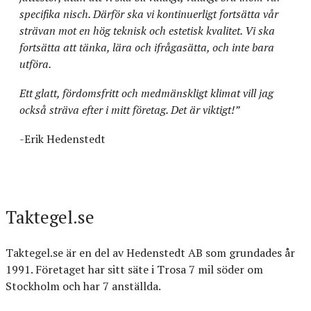
specifika nisch. Därför ska vi kontinuerligt fortsätta vår
strävan mot en hög teknisk och estetisk kvalitet. Vi ska
fortsätta att tänka, lära och ifrågasätta, och inte bara
utföra.
Ett glatt, fördomsfritt och medmänskligt klimat vill jag
också sträva efter i mitt företag. Det är viktigt!”
-Erik Hedenstedt
Taktegel.se
Taktegel.se är en del av Hedenstedt AB som grundades år
1991. Företaget har sitt säte i Trosa 7 mil söder om
Stockholm och har 7 anställda.