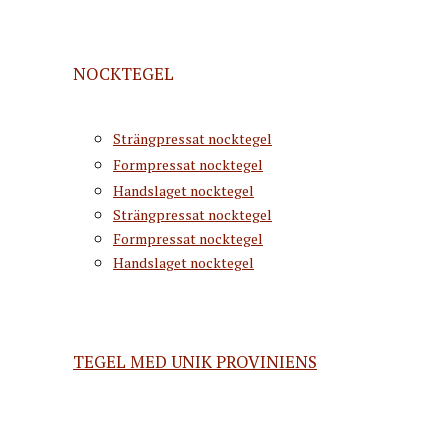
NOCKTEGEL
Strängpressat nocktegel
Formpressat nocktegel
Handslaget nocktegel
Strängpressat nocktegel
Formpressat nocktegel
Handslaget nocktegel
TEGEL MED UNIK PROVINIENS