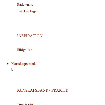
Rådgivning
Tvätt av tegel
INSPIRATION
Bildgalleri
Kunskapsbank
KUNSKAPSBANK - PRAKTIK
Tips & råd