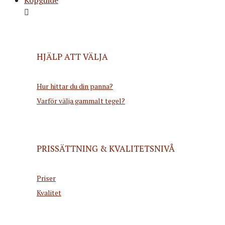
HJÄLP ATT VÄLJA
Hur hittar du din panna?
Varför välja gammalt tegel?
PRISSÄTTNING & KVALITETSNIVÅ
Priser
Kvalitet