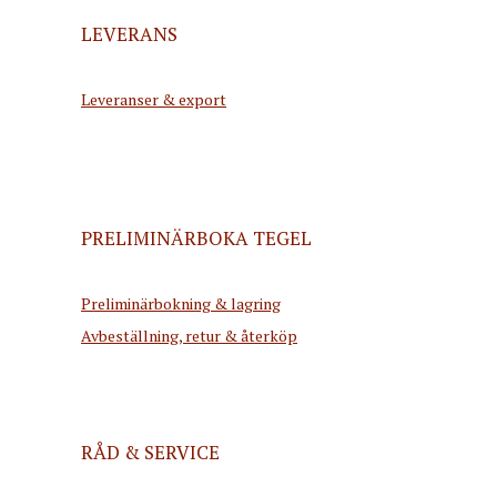
LEVERANS
Leveranser & export
PRELIMINÄRBOKA TEGEL
Preliminärbokning & lagring
Avbeställning, retur & återköp
RÅD & SERVICE