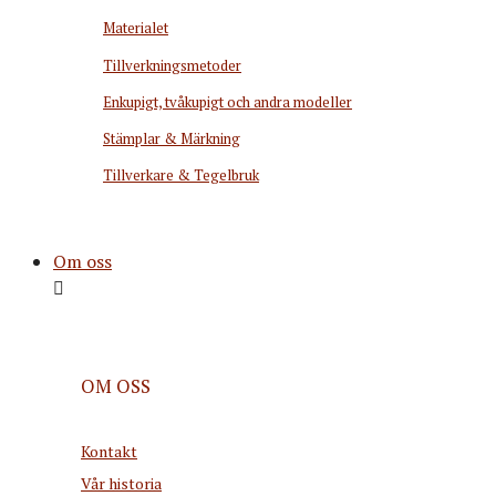
Materialet
Tillverkningsmetoder
Enkupigt, tvåkupigt och andra modeller
Stämplar & Märkning
Tillverkare & Tegelbruk
Om oss
OM OSS
Kontakt
Vår historia