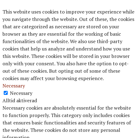
This website uses cookies to improve your experience while
you navigate through the website. Out of these, the cookies
that are categorized as necessary are stored on your
browser as they are essential for the working of basic
functionalities of the website. We also use third-party
cookies that help us analyze and understand how you use
this website. These cookies will be stored in your browser
only with your consent. You also have the option to opt-
out of these cookies. But opting out of some of these
cookies may affect your browsing experience.
Necessary
Necessary
Alltid aktiverad
Necessary cookies are absolutely essential for the website
to function properly. This category only includes cookies
that ensures basic functionalities and security features of
the website. These cookies do not store any personal
information.