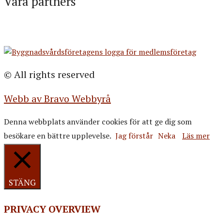
Våra partners
© All rights reserved
Webb av Bravo Webbyrå
Denna webbplats använder cookies för att ge dig som
besökare en bättre upplevelse.
Jag förstår
Neka
Läs mer
STÄNG
PRIVACY OVERVIEW