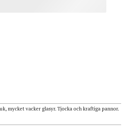
uk, mycket vacker glasyr. Tjocka och kraftiga pannor.