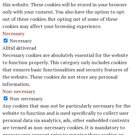
this website. These cookies will be stored in your browser
only with your consent. You also have the option to opt-
out of these cookies. But opting out of some of these
cookies may affect your browsing experience.
Necessary
Necessary
Alltid aktiverad
Necessary cookies are absolutely essential for the website
to function properly. This category only includes cookies
that ensures basic functionalities and security features of
the website. These cookies do not store any personal
information.
Non-necessary
Non-necessary
Any cookies that may not be particularly necessary for the
website to function and is used specifically to collect user
personal data via analytics, ads, other embedded contents
are termed as non-necessary cookies. It is mandatory to
procure user consent prior to running these cookies on