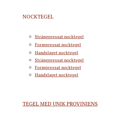
NOCKTEGEL
Strängpressat nocktegel
Formpressat nocktegel
Handslaget nocktegel
Strängpressat nocktegel
Formpressat nocktegel
Handslaget nocktegel
TEGEL MED UNIK PROVINIENS