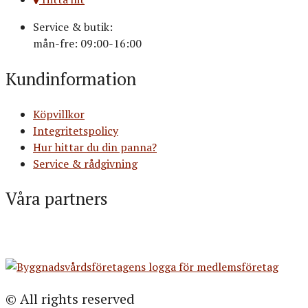
Service & butik:
mån-fre: 09:00-16:00
Kundinformation
Köpvillkor
Integritetspolicy
Hur hittar du din panna?
Service & rådgivning
Våra partners
© All rights reserved