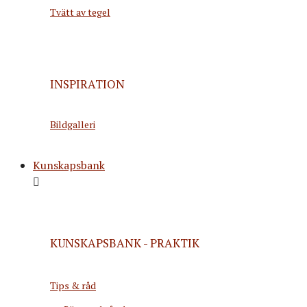
Tvätt av tegel
INSPIRATION
Bildgalleri
Kunskapsbank
KUNSKAPSBANK - PRAKTIK
Tips & råd