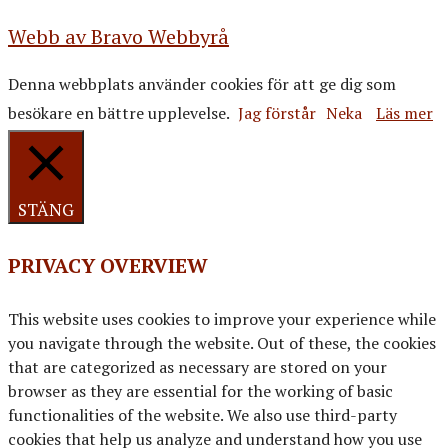
Webb av Bravo Webbyrå
Denna webbplats använder cookies för att ge dig som
besökare en bättre upplevelse.
Jag förstår
Neka
Läs mer
STÄNG
PRIVACY OVERVIEW
This website uses cookies to improve your experience while
you navigate through the website. Out of these, the cookies
that are categorized as necessary are stored on your
browser as they are essential for the working of basic
functionalities of the website. We also use third-party
cookies that help us analyze and understand how you use