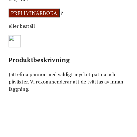
?
eller beställ
Produktbeskrivning
Jättefina pannor med väldigt mycket patina och
påväxter. Vi rekommenderar att de tvättas av innan
läggning.