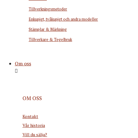
Tillverkningsmetoder
Enkupigt, tvåkupigt och andra modeller
Stämplar & Märkning
Tillverkare & Tegelbruk
Om oss
OM OSS
Kontakt
Vår historia
Vill du sälja?