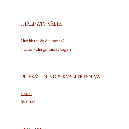
HJÄLP ATT VÄLJA
Hur hittar du din panna?
Varför välja gammalt tegel?
PRISSÄTTNING & KVALITETSNIVÅ
Priser
Kvalitet