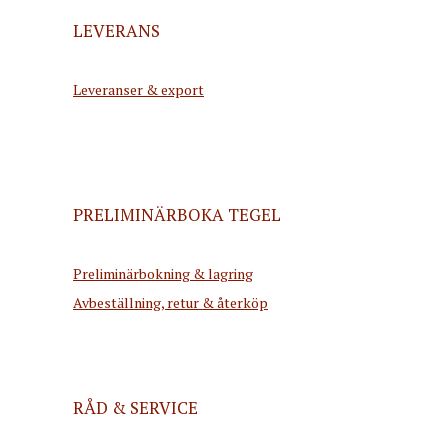
LEVERANS
Leveranser & export
PRELIMINÄRBOKA TEGEL
Preliminärbokning & lagring
Avbeställning, retur & återköp
RÅD & SERVICE