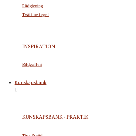
Rådgivning
Tvätt av tegel
INSPIRATION
Bildgalleri
Kunskapsbank
KUNSKAPSBANK - PRAKTIK
Tips & råd