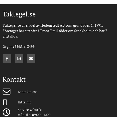
Taktegel.se
Taktegel.se är en del av Hedenstedt AB som grundades år 1991.
Företaget har sitt säte i Trosa 7 mil söder om Stockholm och har 7
anställda.
Org.nr: 556516-3499
Kontakt
Kontakta oss
Hitta hit
Service & butik:
mån-fre: 09:00-16:00