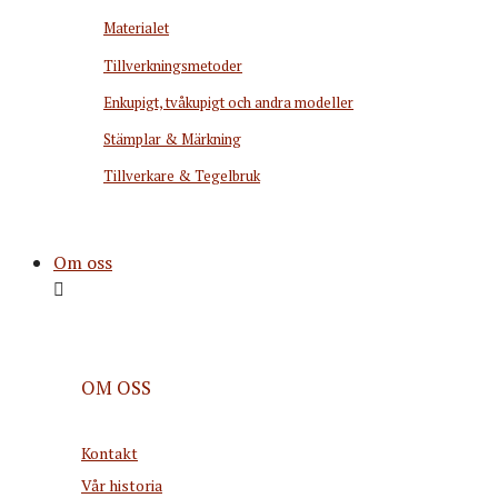
Materialet
Tillverkningsmetoder
Enkupigt, tvåkupigt och andra modeller
Stämplar & Märkning
Tillverkare & Tegelbruk
Om oss
OM OSS
Kontakt
Vår historia