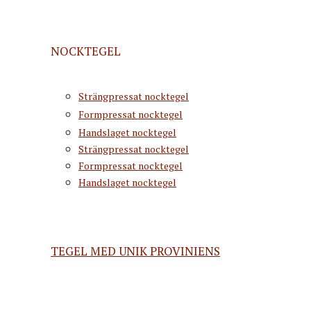
NOCKTEGEL
Strängpressat nocktegel
Formpressat nocktegel
Handslaget nocktegel
Strängpressat nocktegel
Formpressat nocktegel
Handslaget nocktegel
TEGEL MED UNIK PROVINIENS