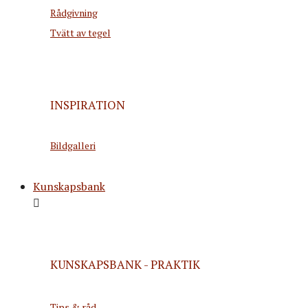
Rådgivning
Tvätt av tegel
INSPIRATION
Bildgalleri
Kunskapsbank
KUNSKAPSBANK - PRAKTIK
Tips & råd