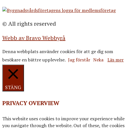
© All rights reserved
Webb av Bravo Webbyrå
Denna webbplats använder cookies för att ge dig som
besökare en bättre upplevelse.
Jag förstår
Neka
Läs mer
STÄNG
PRIVACY OVERVIEW
This website uses cookies to improve your experience while
you navigate through the website. Out of these, the cookies