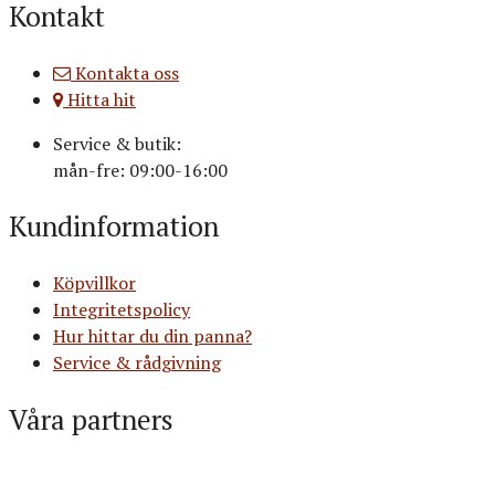
Kontakt
Kontakta oss
Hitta hit
Service & butik:
mån-fre: 09:00-16:00
Kundinformation
Köpvillkor
Integritetspolicy
Hur hittar du din panna?
Service & rådgivning
Våra partners