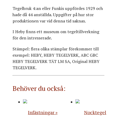
Tegelbruk 4:an eller Funkis uppfördes 1929 och
hade då 44 anställda. Uppgifter på hur stor
produktionen var vid denna tid saknas.
I Heby finns ett museum om tegeltillverkning
för den intresserade.
Stämpel: flera olika stämplar förekommer till
exempel: HEBY, HEBY TEGELVERK, ABC GBC
HEBY TEGELVERK TÄT LM SA, Original HEBY
TEGELVERK.
Behöver du också:
Infästningar
Nocktegel