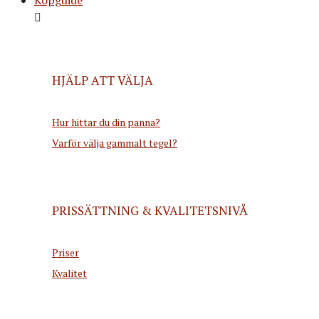
HJÄLP ATT VÄLJA
Hur hittar du din panna?
Varför välja gammalt tegel?
PRISSÄTTNING & KVALITETSNIVÅ
Priser
Kvalitet