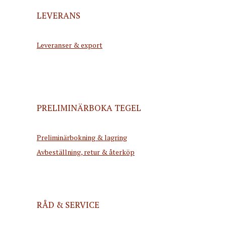
LEVERANS
Leveranser & export
PRELIMINÄRBOKA TEGEL
Preliminärbokning & lagring
Avbeställning, retur & återköp
RÅD & SERVICE