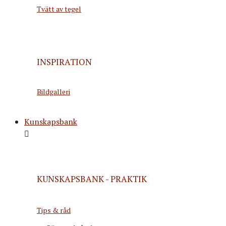
Tvätt av tegel
INSPIRATION
Bildgalleri
Kunskapsbank
KUNSKAPSBANK - PRAKTIK
Tips & råd