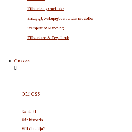
Tillverkningsmetoder
Enkupigt, tvåkupigt och andra modeller
Stämplar & Märkning
Tillverkare & Tegelbruk
Om oss
OM OSS
Kontakt
Vår historia
Vill du sälja?