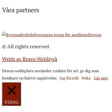
Våra partners
© All rights reserved
Webb av Bravo Webbyrå
Denna webbplats använder cookies för att ge dig som
besökare en bättre upplevelse.
Jag förstår
Neka
Läs mer
STÄNG