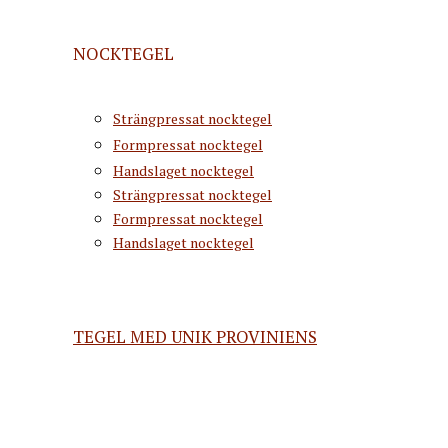
NOCKTEGEL
Strängpressat nocktegel
Formpressat nocktegel
Handslaget nocktegel
Strängpressat nocktegel
Formpressat nocktegel
Handslaget nocktegel
TEGEL MED UNIK PROVINIENS