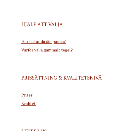
HJÄLP ATT VÄLJA
Hur hittar du din panna?
Varför välja gammalt tegel?
PRISSÄTTNING & KVALITETSNIVÅ
Priser
Kvalitet