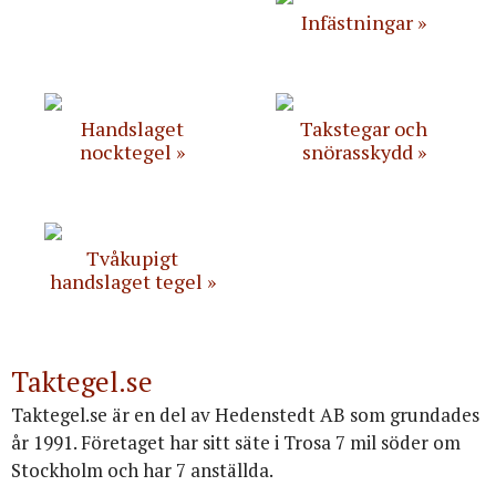
Infästningar
Handslaget
Takstegar och
nocktegel
snörasskydd
Tvåkupigt
handslaget tegel
Taktegel.se
Taktegel.se är en del av Hedenstedt AB som grundades
år 1991. Företaget har sitt säte i Trosa 7 mil söder om
Stockholm och har 7 anställda.