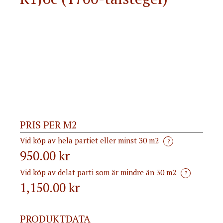
PRIS PER M2
Vid köp av hela partiet eller minst 30 m2
?
950.00 kr
Vid köp av delat parti som är mindre än 30 m2
?
1,150.00
kr
PRODUKTDATA