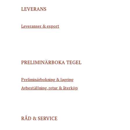
LEVERANS
Leveranser & export
PRELIMINÄRBOKA TEGEL
Preliminärbokning & lagring
Avbeställning, retur & återköp
RÅD & SERVICE