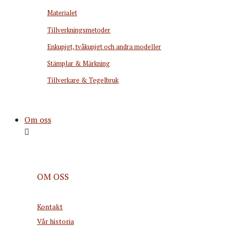
Materialet
Tillverkningsmetoder
Enkupigt, tvåkupigt och andra modeller
Stämplar & Märkning
Tillverkare & Tegelbruk
Om oss
OM OSS
Kontakt
Vår historia