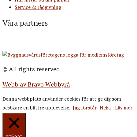
Service & rådgivning
Våra partners
© All rights reserved
Webb av Bravo Webbyrå
Denna webbplats använder cookies för att ge dig som
besökare en bättre upplevelse.
Jag förstår
Neka
Läs mer