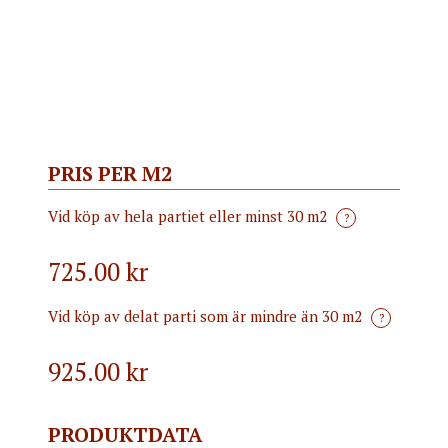
PRIS PER M2
Vid köp av hela partiet eller minst 30 m2
?
725.00 kr
Vid köp av delat parti som är mindre än 30 m2
?
925.00
kr
PRODUKTDATA