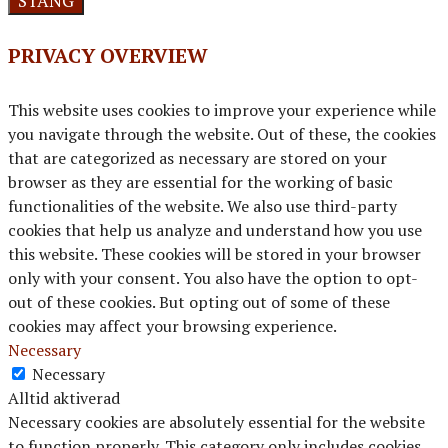
STÄNG
PRIVACY OVERVIEW
This website uses cookies to improve your experience while
you navigate through the website. Out of these, the cookies
that are categorized as necessary are stored on your
browser as they are essential for the working of basic
functionalities of the website. We also use third-party
cookies that help us analyze and understand how you use
this website. These cookies will be stored in your browser
only with your consent. You also have the option to opt-
out of these cookies. But opting out of some of these
cookies may affect your browsing experience.
Necessary
Necessary
Alltid aktiverad
Necessary cookies are absolutely essential for the website
to function properly. This category only includes cookies