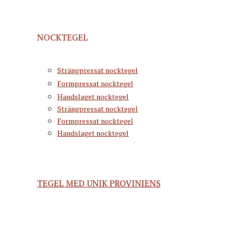
NOCKTEGEL
Strängpressat nocktegel
Formpressat nocktegel
Handslaget nocktegel
Strängpressat nocktegel
Formpressat nocktegel
Handslaget nocktegel
TEGEL MED UNIK PROVINIENS