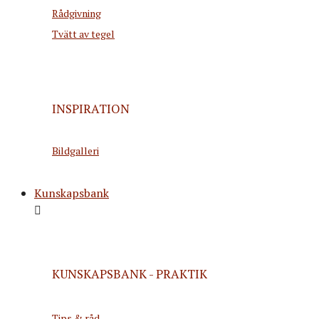
Rådgivning
Tvätt av tegel
INSPIRATION
Bildgalleri
Kunskapsbank
KUNSKAPSBANK - PRAKTIK
Tips & råd