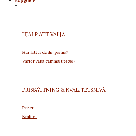
HJÄLP ATT VÄLJA
Hur hittar du din panna?
Varför välja gammalt tegel?
PRISSÄTTNING & KVALITETSNIVÅ
Priser
Kvalitet