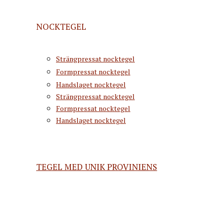
NOCKTEGEL
Strängpressat nocktegel
Formpressat nocktegel
Handslaget nocktegel
Strängpressat nocktegel
Formpressat nocktegel
Handslaget nocktegel
TEGEL MED UNIK PROVINIENS