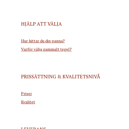
HJÄLP ATT VÄLJA
Hur hittar du din panna?
Varför välja gammalt tegel?
PRISSÄTTNING & KVALITETSNIVÅ
Priser
Kvalitet