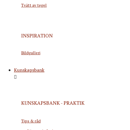
Tvätt av tegel
INSPIRATION
Bildgalleri
Kunskapsbank
KUNSKAPSBANK - PRAKTIK
Tips & råd