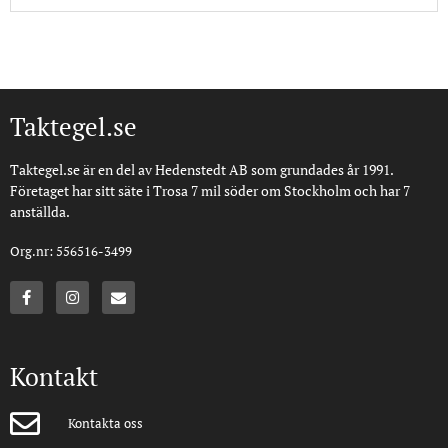
Taktegel.se
Taktegel.se är en del av Hedenstedt AB som grundades år 1991.
Företaget har sitt säte i Trosa 7 mil söder om Stockholm och har 7
anställda.
Org.nr: 556516-3499
Kontakt
Kontakta oss