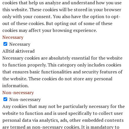
cookies that help us analyze and understand how you use
this website. These cookies will be stored in your browser
only with your consent. You also have the option to opt-
out of these cookies. But opting out of some of these
cookies may affect your browsing experience.
Necessary
Necessary
Alltid aktiverad
Necessary cookies are absolutely essential for the website
to function properly. This category only includes cookies
that ensures basic functionalities and security features of
the website. These cookies do not store any personal
information.
Non-necessary
Non-necessary
Any cookies that may not be particularly necessary for the
website to function and is used specifically to collect user
personal data via analytics, ads, other embedded contents
are termed as non-necessary cookies. It is mandatory to