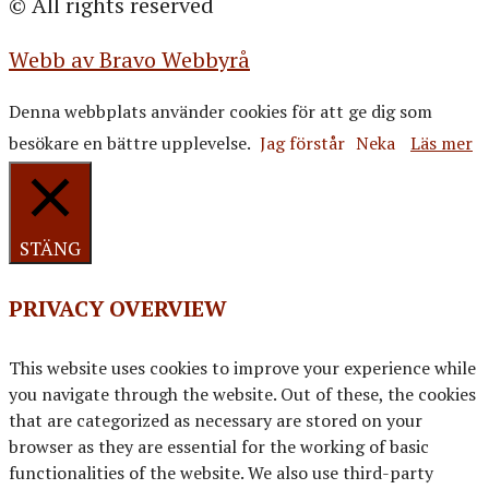
© All rights reserved
Webb av Bravo Webbyrå
Denna webbplats använder cookies för att ge dig som
besökare en bättre upplevelse.
Jag förstår
Neka
Läs mer
STÄNG
PRIVACY OVERVIEW
This website uses cookies to improve your experience while
you navigate through the website. Out of these, the cookies
that are categorized as necessary are stored on your
browser as they are essential for the working of basic
functionalities of the website. We also use third-party