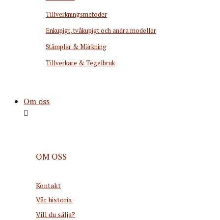
Tillverkningsmetoder
Enkupigt, tvåkupigt och andra modeller
Stämplar & Märkning
Tillverkare & Tegelbruk
Om oss
OM OSS
Kontakt
Vår historia
Vill du sälja?