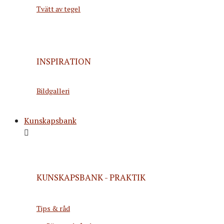
Tvätt av tegel
INSPIRATION
Bildgalleri
Kunskapsbank
KUNSKAPSBANK - PRAKTIK
Tips & råd