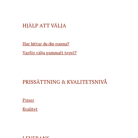
HJÄLP ATT VÄLJA
Hur hittar du din panna?
Varför välja gammalt tegel?
PRISSÄTTNING & KVALITETSNIVÅ
Priser
Kvalitet