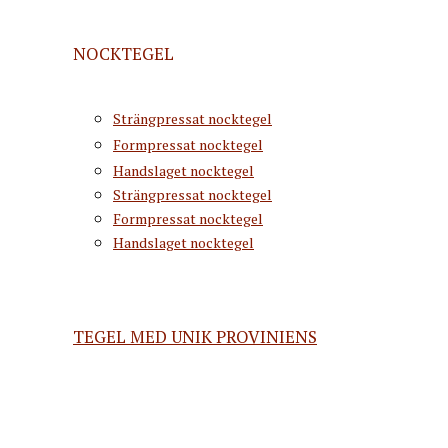
NOCKTEGEL
Strängpressat nocktegel
Formpressat nocktegel
Handslaget nocktegel
Strängpressat nocktegel
Formpressat nocktegel
Handslaget nocktegel
TEGEL MED UNIK PROVINIENS