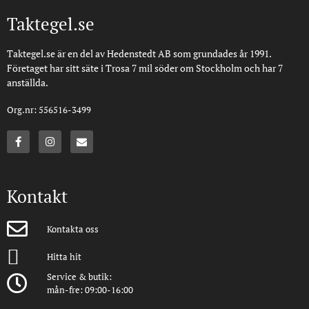
Taktegel.se
Taktegel.se är en del av Hedenstedt AB som grundades år 1991.
Företaget har sitt säte i Trosa 7 mil söder om Stockholm och har 7
anställda.
Org.nr: 556516-3499
Kontakt
Kontakta oss
Hitta hit
Service & butik:
mån-fre: 09:00-16:00