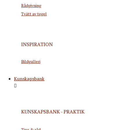
Rådgivning
Tvätt av tegel
INSPIRATION
Bildgalleri
Kunskapsbank
KUNSKAPSBANK - PRAKTIK
Tips & råd