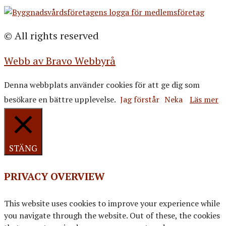
© All rights reserved
Webb av Bravo Webbyrå
Denna webbplats använder cookies för att ge dig som
besökare en bättre upplevelse.
Jag förstår
Neka
Läs mer
STÄNG
PRIVACY OVERVIEW
This website uses cookies to improve your experience while
you navigate through the website. Out of these, the cookies