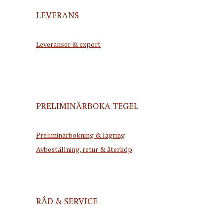
LEVERANS
Leveranser & export
PRELIMINÄRBOKA TEGEL
Preliminärbokning & lagring
Avbeställning, retur & återköp
RÅD & SERVICE