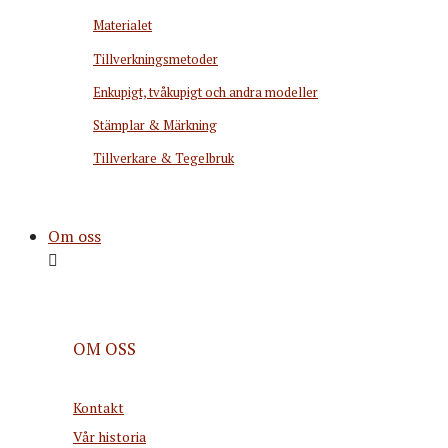
Materialet
Tillverkningsmetoder
Enkupigt, tvåkupigt och andra modeller
Stämplar & Märkning
Tillverkare & Tegelbruk
Om oss
OM OSS
Kontakt
Vår historia