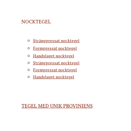
NOCKTEGEL
Strängpressat nocktegel
Formpressat nocktegel
Handslaget nocktegel
Strängpressat nocktegel
Formpressat nocktegel
Handslaget nocktegel
TEGEL MED UNIK PROVINIENS