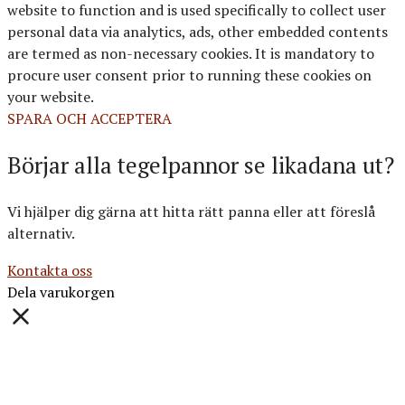
website to function and is used specifically to collect user
personal data via analytics, ads, other embedded contents
are termed as non-necessary cookies. It is mandatory to
procure user consent prior to running these cookies on
your website.
SPARA OCH ACCEPTERA
Börjar alla tegelpannor se likadana ut?
Vi hjälper dig gärna att hitta rätt panna eller att föreslå
alternativ.
Kontakta oss
Dela varukorgen