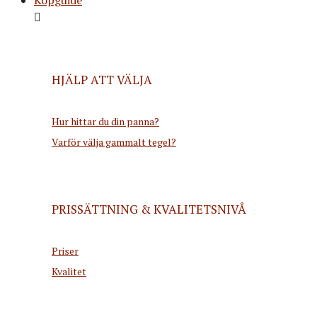
HJÄLP ATT VÄLJA
Hur hittar du din panna?
Varför välja gammalt tegel?
PRISSÄTTNING & KVALITETSNIVÅ
Priser
Kvalitet