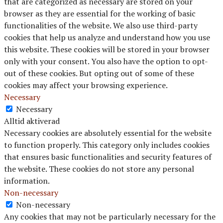
that are categorized as necessary are stored on your
browser as they are essential for the working of basic
functionalities of the website. We also use third-party
cookies that help us analyze and understand how you use
this website. These cookies will be stored in your browser
only with your consent. You also have the option to opt-
out of these cookies. But opting out of some of these
cookies may affect your browsing experience.
Necessary
Necessary
Alltid aktiverad
Necessary cookies are absolutely essential for the website
to function properly. This category only includes cookies
that ensures basic functionalities and security features of
the website. These cookies do not store any personal
information.
Non-necessary
Non-necessary
Any cookies that may not be particularly necessary for the