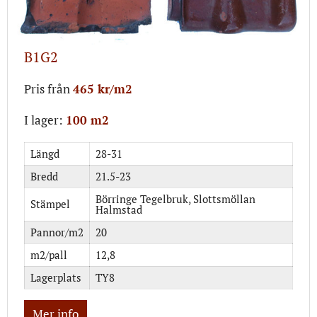
B1G2
Pris från
465 kr/m2
I lager:
100 m2
Längd
28-31
Bredd
21.5-23
Börringe Tegelbruk, Slottsmöllan
Stämpel
Halmstad
Pannor/m2
20
m2/pall
12,8
Lagerplats
TY8
Mer info