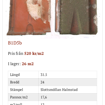
B1D5b
Pris från
520 kr/m2
I lager:
26 m2
Längd
31.5
Bredd
24
Stämpel
Slottsmöllan Halmstad
Pannor/m2
17,6
m2/pall
12