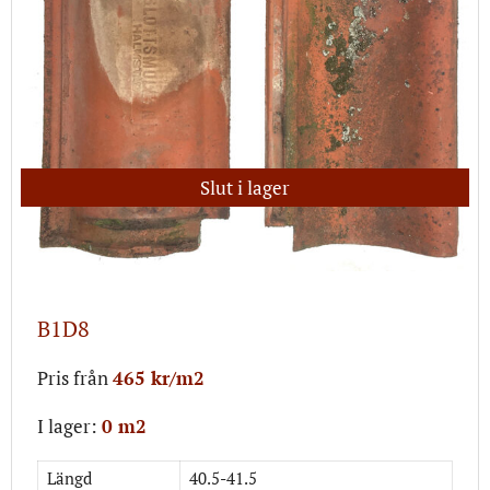
Slut i lager
B1D8
Pris från
465 kr/m2
I lager:
0 m2
Längd
40.5-41.5