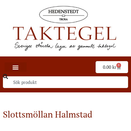
0
0.00
kr
Slottsmöllan Halmstad