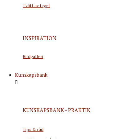
Tvätt av tegel
INSPIRATION
Bildgalleri
Kunskapsbank
KUNSKAPSBANK - PRAKTIK
Tips & råd