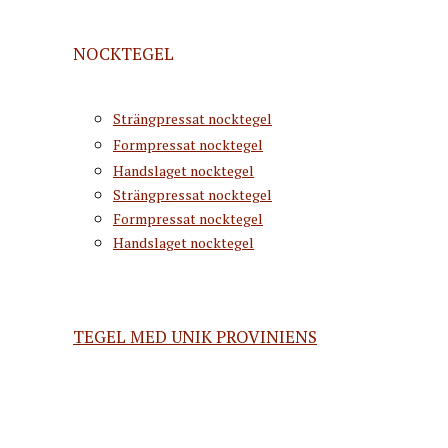
NOCKTEGEL
Strängpressat nocktegel
Formpressat nocktegel
Handslaget nocktegel
Strängpressat nocktegel
Formpressat nocktegel
Handslaget nocktegel
TEGEL MED UNIK PROVINIENS