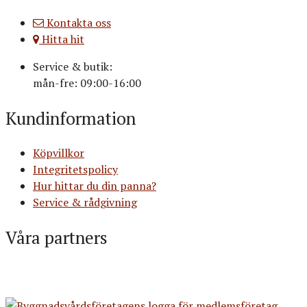
Kontakta oss
Hitta hit
Service & butik:
mån-fre: 09:00-16:00
Kundinformation
Köpvillkor
Integritetspolicy
Hur hittar du din panna?
Service & rådgivning
Våra partners