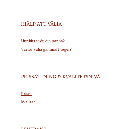
HJÄLP ATT VÄLJA
Hur hittar du din panna?
Varför välja gammalt tegel?
PRISSÄTTNING & KVALITETSNIVÅ
Priser
Kvalitet