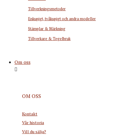
Tillverkningsmetoder
Enkupigt, tvåkupigt och andra modeller
Stämplar & Märkning
Tillverkare & Tegelbruk
Om oss
OM OSS
Kontakt
Vår historia
Vill du sälja?