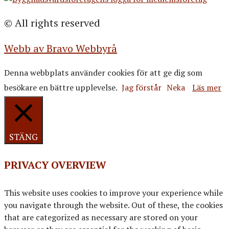
© All rights reserved
Webb av Bravo Webbyrå
Denna webbplats använder cookies för att ge dig som
besökare en bättre upplevelse.
Jag förstår
Neka
Läs mer
STÄNG
PRIVACY OVERVIEW
This website uses cookies to improve your experience while
you navigate through the website. Out of these, the cookies
that are categorized as necessary are stored on your