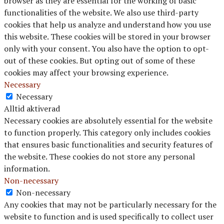
browser as they are essential for the working of basic
functionalities of the website. We also use third-party
cookies that help us analyze and understand how you use
this website. These cookies will be stored in your browser
only with your consent. You also have the option to opt-
out of these cookies. But opting out of some of these
cookies may affect your browsing experience.
Necessary
Necessary
Alltid aktiverad
Necessary cookies are absolutely essential for the website
to function properly. This category only includes cookies
that ensures basic functionalities and security features of
the website. These cookies do not store any personal
information.
Non-necessary
Non-necessary
Any cookies that may not be particularly necessary for the
website to function and is used specifically to collect user