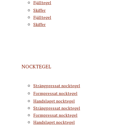
Fjälltegel
Skiffer
Fjälltegel
Skiffer
NOCKTEGEL
Strängpressat nocktegel
Formpressat nocktegel
Handslaget nocktegel
Strängpressat nocktegel
Formpressat nocktegel
Handslaget nocktegel