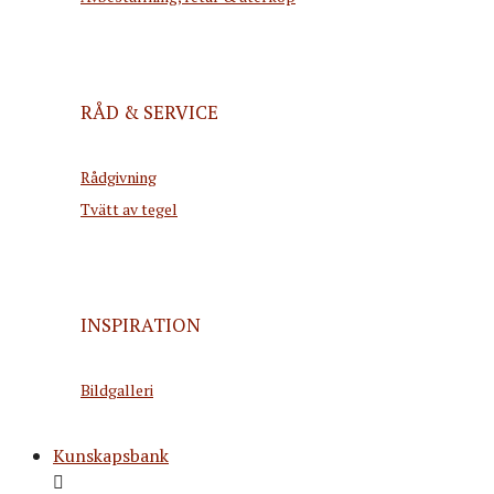
RÅD & SERVICE
Rådgivning
Tvätt av tegel
INSPIRATION
Bildgalleri
Kunskapsbank