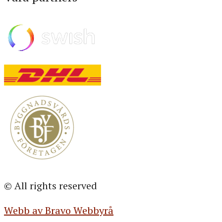
© All rights reserved
Webb av Bravo Webbyrå