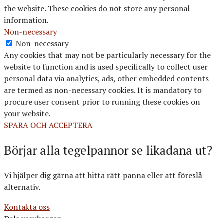
the website. These cookies do not store any personal
information.
Non-necessary
Non-necessary
Any cookies that may not be particularly necessary for the
website to function and is used specifically to collect user
personal data via analytics, ads, other embedded contents
are termed as non-necessary cookies. It is mandatory to
procure user consent prior to running these cookies on
your website.
SPARA OCH ACCEPTERA
Börjar alla tegelpannor se likadana ut?
Vi hjälper dig gärna att hitta rätt panna eller att föreslå
alternativ.
Kontakta oss