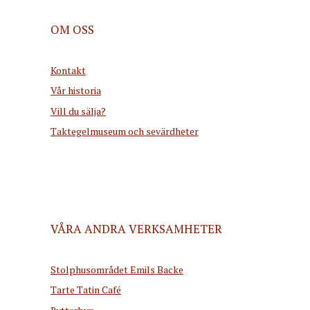
OM OSS
Kontakt
Vår historia
Vill du sälja?
Taktegelmuseum och sevärdheter
VÅRA ANDRA VERKSAMHETER
Stolphusområdet Emils Backe
Tarte Tatin Café