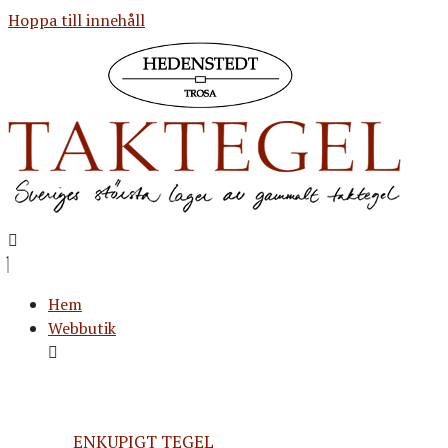
Hoppa till innehåll
Hem
Webbutik
ENKUPIGT TEGEL