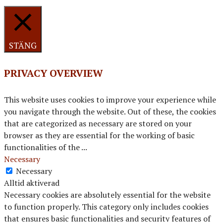
STÄNG
PRIVACY OVERVIEW
This website uses cookies to improve your experience while
you navigate through the website. Out of these, the cookies
that are categorized as necessary are stored on your
browser as they are essential for the working of basic
functionalities of the
...
Necessary
Necessary
Alltid aktiverad
Necessary cookies are absolutely essential for the website
to function properly. This category only includes cookies
that ensures basic functionalities and security features of