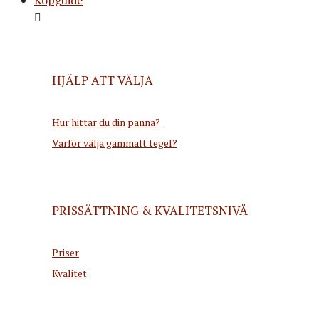
HJÄLP ATT VÄLJA
Hur hittar du din panna?
Varför välja gammalt tegel?
PRISSÄTTNING & KVALITETSNIVÅ
Priser
Kvalitet