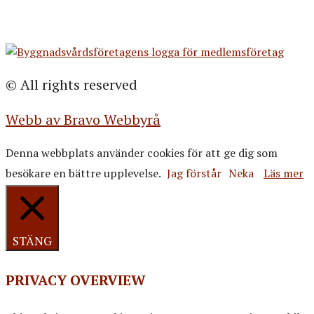
© All rights reserved
Webb av Bravo Webbyrå
Denna webbplats använder cookies för att ge dig som
besökare en bättre upplevelse.
Jag förstår
Neka
Läs mer
STÄNG
PRIVACY OVERVIEW