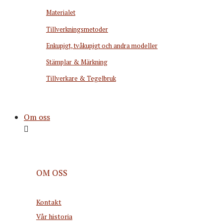
Materialet
Tillverkningsmetoder
Enkupigt, tvåkupigt och andra modeller
Stämplar & Märkning
Tillverkare & Tegelbruk
Om oss
OM OSS
Kontakt
Vår historia