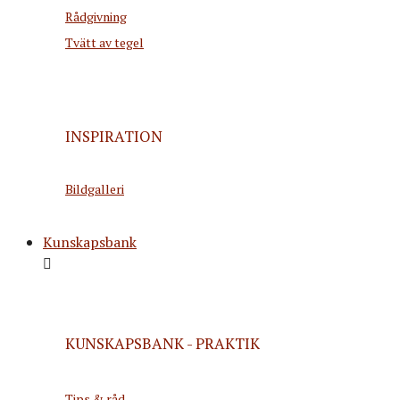
Rådgivning
Tvätt av tegel
INSPIRATION
Bildgalleri
Kunskapsbank
KUNSKAPSBANK - PRAKTIK
Tips & råd