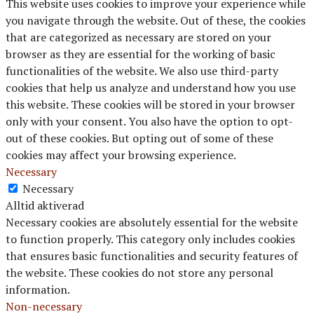
This website uses cookies to improve your experience while
you navigate through the website. Out of these, the cookies
that are categorized as necessary are stored on your
browser as they are essential for the working of basic
functionalities of the website. We also use third-party
cookies that help us analyze and understand how you use
this website. These cookies will be stored in your browser
only with your consent. You also have the option to opt-
out of these cookies. But opting out of some of these
cookies may affect your browsing experience.
Necessary
Necessary
Alltid aktiverad
Necessary cookies are absolutely essential for the website
to function properly. This category only includes cookies
that ensures basic functionalities and security features of
the website. These cookies do not store any personal
information.
Non-necessary