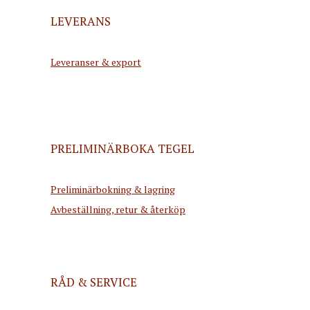
LEVERANS
Leveranser & export
PRELIMINÄRBOKA TEGEL
Preliminärbokning & lagring
Avbeställning, retur & återköp
RÅD & SERVICE