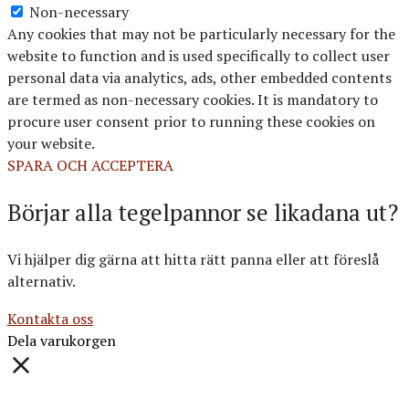
Non-necessary
Any cookies that may not be particularly necessary for the
website to function and is used specifically to collect user
personal data via analytics, ads, other embedded contents
are termed as non-necessary cookies. It is mandatory to
procure user consent prior to running these cookies on
your website.
SPARA OCH ACCEPTERA
Börjar alla tegelpannor se likadana ut?
Vi hjälper dig gärna att hitta rätt panna eller att föreslå
alternativ.
Kontakta oss
Dela varukorgen