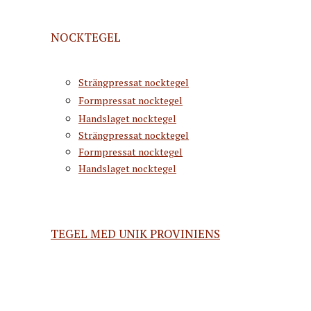
NOCKTEGEL
Strängpressat nocktegel
Formpressat nocktegel
Handslaget nocktegel
Strängpressat nocktegel
Formpressat nocktegel
Handslaget nocktegel
TEGEL MED UNIK PROVINIENS