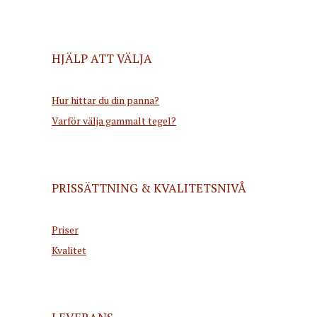
HJÄLP ATT VÄLJA
Hur hittar du din panna?
Varför välja gammalt tegel?
PRISSÄTTNING & KVALITETSNIVÅ
Priser
Kvalitet