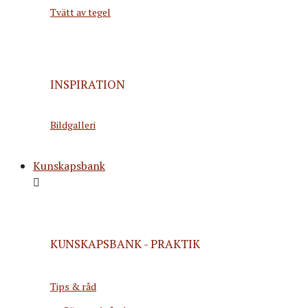
Tvätt av tegel
INSPIRATION
Bildgalleri
Kunskapsbank
KUNSKAPSBANK - PRAKTIK
Tips & råd