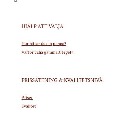
HJÄLP ATT VÄLJA
Hur hittar du din panna?
Varför välja gammalt tegel?
PRISSÄTTNING & KVALITETSNIVÅ
Priser
Kvalitet