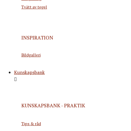
Tvätt av tegel
INSPIRATION
Bildgalleri
Kunskapsbank
KUNSKAPSBANK - PRAKTIK
Tips & råd