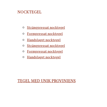
NOCKTEGEL
Strängpressat nocktegel
Formpressat nocktegel
Handslaget nocktegel
Strängpressat nocktegel
Formpressat nocktegel
Handslaget nocktegel
TEGEL MED UNIK PROVINIENS