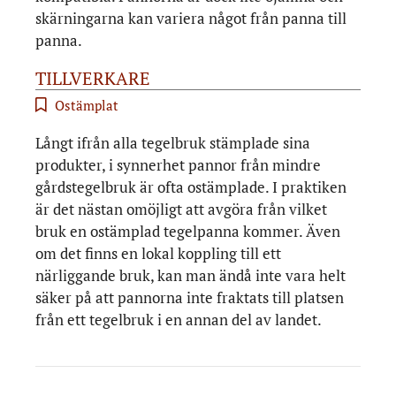
skärningarna kan variera något från panna till
panna.
TILLVERKARE
Ostämplat
Långt ifrån alla tegelbruk stämplade sina
produkter, i synnerhet pannor från mindre
gårdstegelbruk är ofta ostämplade. I praktiken
är det nästan omöjligt att avgöra från vilket
bruk en ostämplad tegelpanna kommer. Även
om det finns en lokal koppling till ett
närliggande bruk, kan man ändå inte vara helt
säker på att pannorna inte fraktats till platsen
från ett tegelbruk i en annan del av landet.