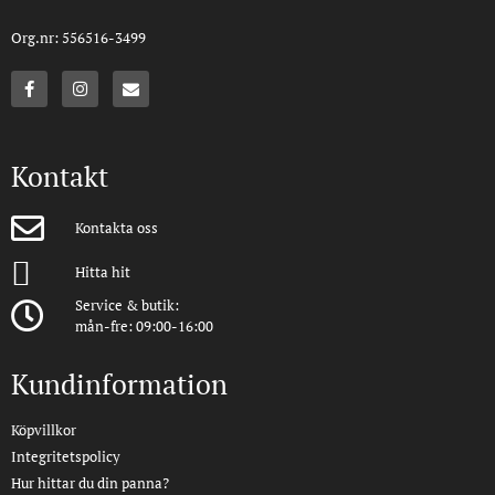
Org.nr: 556516-3499
Kontakt
Kontakta oss
Hitta hit
Service & butik:
mån-fre: 09:00-16:00
Kundinformation
Köpvillkor
Integritetspolicy
Hur hittar du din panna?