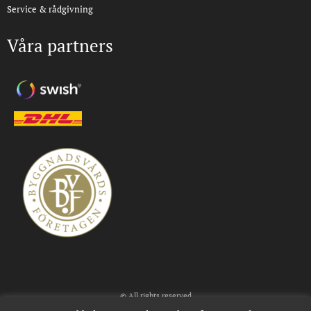
Service & rådgivning
Våra partners
© All rights reserved