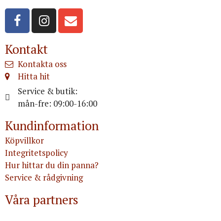
Kontakt
Kontakta oss
Hitta hit
Service & butik:
mån-fre: 09:00-16:00
Kundinformation
Köpvillkor
Integritetspolicy
Hur hittar du din panna?
Service & rådgivning
Våra partners