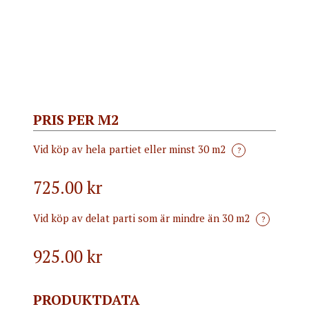
PRIS PER M2
Vid köp av hela partiet eller minst 30 m2
?
725.00 kr
Vid köp av delat parti som är mindre än 30 m2
?
925.00
kr
PRODUKTDATA