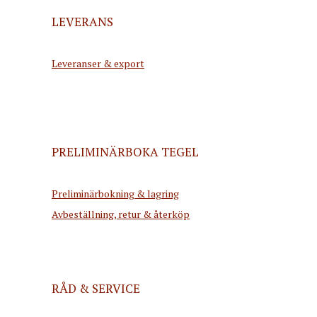
LEVERANS
Leveranser & export
PRELIMINÄRBOKA TEGEL
Preliminärbokning & lagring
Avbeställning, retur & återköp
RÅD & SERVICE