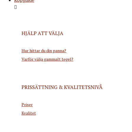
HJÄLP ATT VÄLJA
Hur hittar du din panna?
Varför välja gammalt tegel?
PRISSÄTTNING & KVALITETSNIVÅ
Priser
Kvalitet