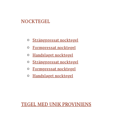
NOCKTEGEL
Strängpressat nocktegel
Formpressat nocktegel
Handslaget nocktegel
Strängpressat nocktegel
Formpressat nocktegel
Handslaget nocktegel
TEGEL MED UNIK PROVINIENS