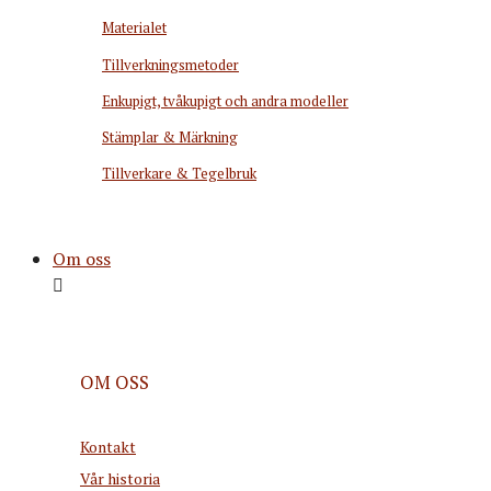
Materialet
Tillverkningsmetoder
Enkupigt, tvåkupigt och andra modeller
Stämplar & Märkning
Tillverkare & Tegelbruk
Om oss
OM OSS
Kontakt
Vår historia