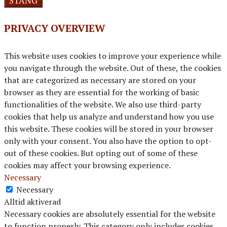
STÄNG
PRIVACY OVERVIEW
This website uses cookies to improve your experience while
you navigate through the website. Out of these, the cookies
that are categorized as necessary are stored on your
browser as they are essential for the working of basic
functionalities of the website. We also use third-party
cookies that help us analyze and understand how you use
this website. These cookies will be stored in your browser
only with your consent. You also have the option to opt-
out of these cookies. But opting out of some of these
cookies may affect your browsing experience.
Necessary
Necessary
Alltid aktiverad
Necessary cookies are absolutely essential for the website
to function properly. This category only includes cookies