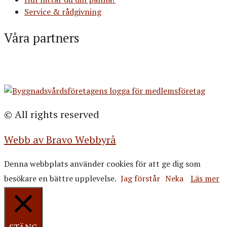
Service & rådgivning
Våra partners
© All rights reserved
Webb av Bravo Webbyrå
Denna webbplats använder cookies för att ge dig som
besökare en bättre upplevelse.
Jag förstår
Neka
Läs mer