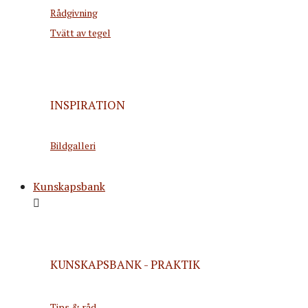
Rådgivning
Tvätt av tegel
INSPIRATION
Bildgalleri
Kunskapsbank
KUNSKAPSBANK - PRAKTIK
Tips & råd