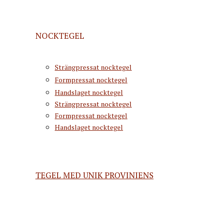
NOCKTEGEL
Strängpressat nocktegel
Formpressat nocktegel
Handslaget nocktegel
Strängpressat nocktegel
Formpressat nocktegel
Handslaget nocktegel
TEGEL MED UNIK PROVINIENS