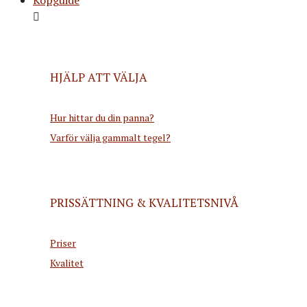
HJÄLP ATT VÄLJA
Hur hittar du din panna?
Varför välja gammalt tegel?
PRISSÄTTNING & KVALITETSNIVÅ
Priser
Kvalitet