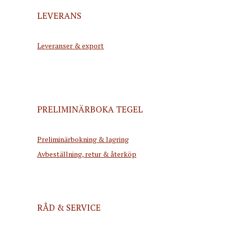
LEVERANS
Leveranser & export
PRELIMINÄRBOKA TEGEL
Preliminärbokning & lagring
Avbeställning, retur & återköp
RÅD & SERVICE