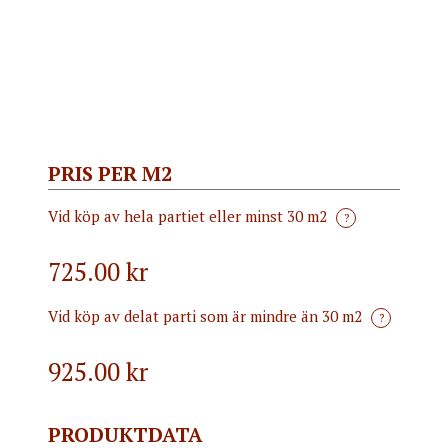
PRIS PER M2
Vid köp av hela partiet eller minst 30 m2
?
725.00 kr
Vid köp av delat parti som är mindre än 30 m2
?
925.00
kr
PRODUKTDATA