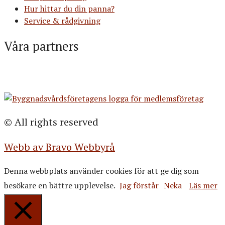
Hur hittar du din panna?
Service & rådgivning
Våra partners
© All rights reserved
Webb av Bravo Webbyrå
Denna webbplats använder cookies för att ge dig som
besökare en bättre upplevelse.
Jag förstår
Neka
Läs mer