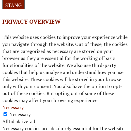
STÄNG
PRIVACY OVERVIEW
This website uses cookies to improve your experience while
you navigate through the website. Out of these, the cookies
that are categorized as necessary are stored on your
browser as they are essential for the working of basic
functionalities of the website. We also use third-party
cookies that help us analyze and understand how you use
this website. These cookies will be stored in your browser
only with your consent. You also have the option to opt-
out of these cookies. But opting out of some of these
cookies may affect your browsing experience.
Necessary
Necessary
Alltid aktiverad
Necessary cookies are absolutely essential for the website