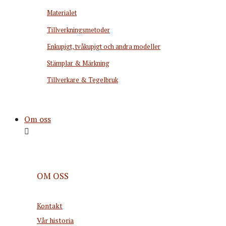
Materialet
Tillverkningsmetoder
Enkupigt, tvåkupigt och andra modeller
Stämplar & Märkning
Tillverkare & Tegelbruk
Om oss
OM OSS
Kontakt
Vår historia