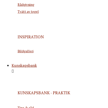
Rådgivning
Tvätt av tegel
INSPIRATION
Bildgalleri
Kunskapsbank
KUNSKAPSBANK - PRAKTIK
Tips & råd