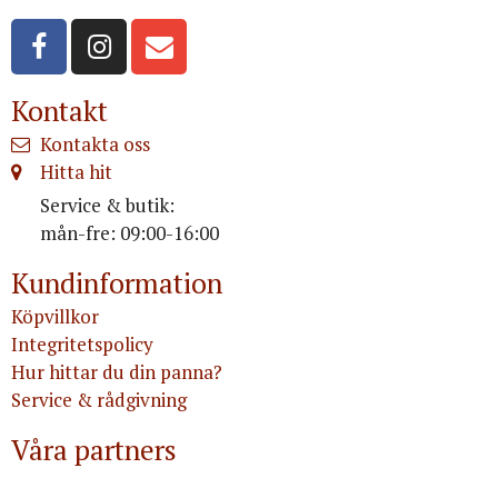
Kontakt
Kontakta oss
Hitta hit
Service & butik:
mån-fre: 09:00-16:00
Kundinformation
Köpvillkor
Integritetspolicy
Hur hittar du din panna?
Service & rådgivning
Våra partners