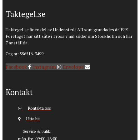
Taktegel.se
Taktegel.se är en del av Hedenstedt AB som grundades år 1991.
Företaget har sitt säte i Trosa 7 mil söder om Stockholm och har
7 anställda.
Org.nr: 556516-3499
Facebook
Instagram
Envelope
Kontakt
Kontakta oss
Hitta hit
Service & butik:
mån-fre: 09:00-16:00