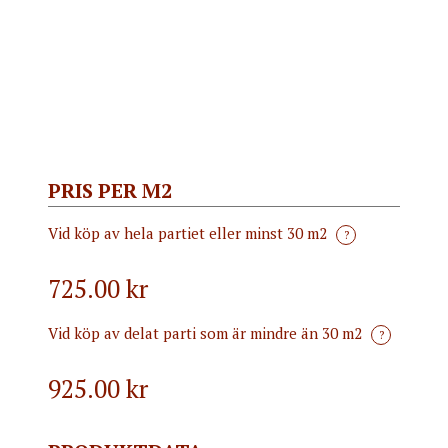
PRIS PER M2
Vid köp av hela partiet eller minst 30 m2
?
725.00 kr
Vid köp av delat parti som är mindre än 30 m2
?
925.00
kr