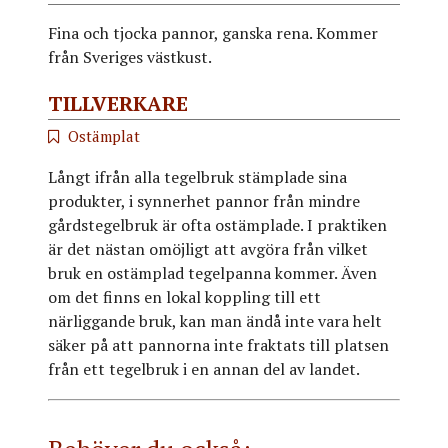
Fina och tjocka pannor, ganska rena. Kommer
från Sveriges västkust.
TILLVERKARE
Ostämplat
Långt ifrån alla tegelbruk stämplade sina
produkter, i synnerhet pannor från mindre
gårdstegelbruk är ofta ostämplade. I praktiken
är det nästan omöjligt att avgöra från vilket
bruk en ostämplad tegelpanna kommer. Även
om det finns en lokal koppling till ett
närliggande bruk, kan man ändå inte vara helt
säker på att pannorna inte fraktats till platsen
från ett tegelbruk i en annan del av landet.