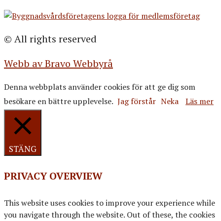
© All rights reserved
Webb av Bravo Webbyrå
Denna webbplats använder cookies för att ge dig som
besökare en bättre upplevelse.
Jag förstår
Neka
Läs mer
STÄNG
PRIVACY OVERVIEW
This website uses cookies to improve your experience while
you navigate through the website. Out of these, the cookies