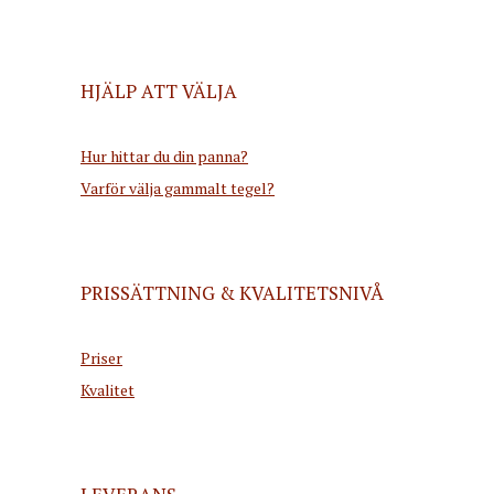
HJÄLP ATT VÄLJA
Hur hittar du din panna?
Varför välja gammalt tegel?
PRISSÄTTNING & KVALITETSNIVÅ
Priser
Kvalitet