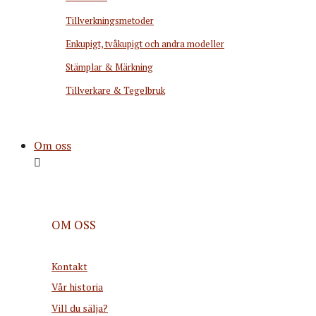
Tillverkningsmetoder
Enkupigt, tvåkupigt och andra modeller
Stämplar & Märkning
Tillverkare & Tegelbruk
Om oss
OM OSS
Kontakt
Vår historia
Vill du sälja?