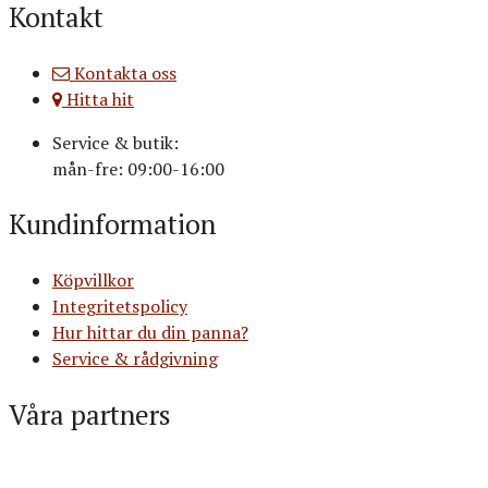
Kontakt
Kontakta oss
Hitta hit
Service & butik:
mån-fre: 09:00-16:00
Kundinformation
Köpvillkor
Integritetspolicy
Hur hittar du din panna?
Service & rådgivning
Våra partners