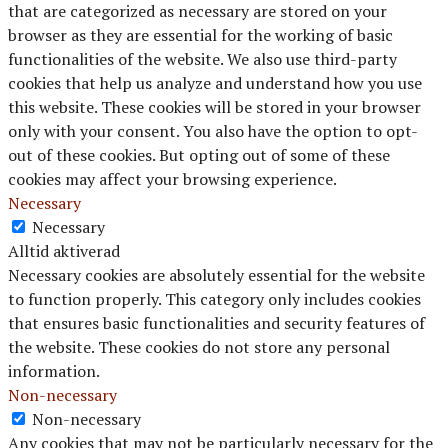
that are categorized as necessary are stored on your
browser as they are essential for the working of basic
functionalities of the website. We also use third-party
cookies that help us analyze and understand how you use
this website. These cookies will be stored in your browser
only with your consent. You also have the option to opt-
out of these cookies. But opting out of some of these
cookies may affect your browsing experience.
Necessary
Necessary
Alltid aktiverad
Necessary cookies are absolutely essential for the website
to function properly. This category only includes cookies
that ensures basic functionalities and security features of
the website. These cookies do not store any personal
information.
Non-necessary
Non-necessary
Any cookies that may not be particularly necessary for the