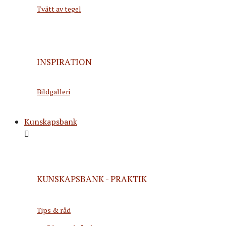
Tvätt av tegel
INSPIRATION
Bildgalleri
Kunskapsbank
KUNSKAPSBANK - PRAKTIK
Tips & råd