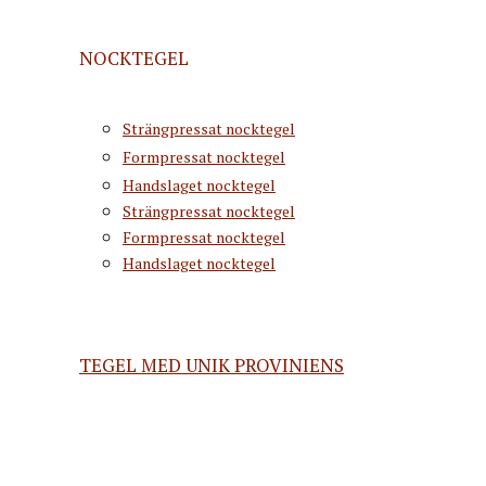
NOCKTEGEL
Strängpressat nocktegel
Formpressat nocktegel
Handslaget nocktegel
Strängpressat nocktegel
Formpressat nocktegel
Handslaget nocktegel
TEGEL MED UNIK PROVINIENS