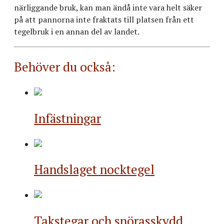
närliggande bruk, kan man ändå inte vara helt säker
på att pannorna inte fraktats till platsen från ett
tegelbruk i en annan del av landet.
Behöver du också:
Infästningar
Handslaget nocktegel
Takstegar och snörasskydd