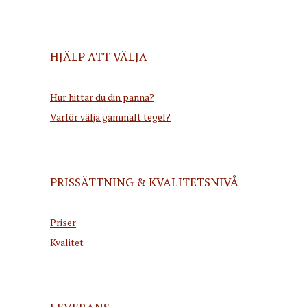
HJÄLP ATT VÄLJA
Hur hittar du din panna?
Varför välja gammalt tegel?
PRISSÄTTNING & KVALITETSNIVÅ
Priser
Kvalitet