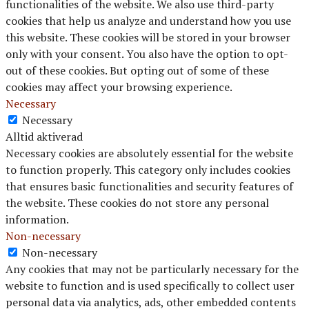
functionalities of the website. We also use third-party
cookies that help us analyze and understand how you use
this website. These cookies will be stored in your browser
only with your consent. You also have the option to opt-
out of these cookies. But opting out of some of these
cookies may affect your browsing experience.
Necessary
Necessary
Alltid aktiverad
Necessary cookies are absolutely essential for the website
to function properly. This category only includes cookies
that ensures basic functionalities and security features of
the website. These cookies do not store any personal
information.
Non-necessary
Non-necessary
Any cookies that may not be particularly necessary for the
website to function and is used specifically to collect user
personal data via analytics, ads, other embedded contents