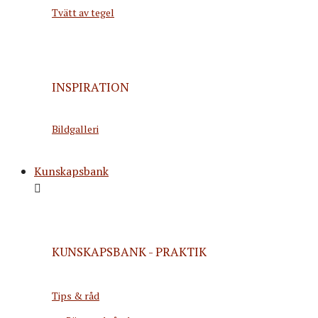
Tvätt av tegel
INSPIRATION
Bildgalleri
Kunskapsbank
KUNSKAPSBANK - PRAKTIK
Tips & råd