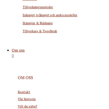
Tillverkningsmetoder
Enkupigt, tvåkupigt och andra modeller
Stämplar & Märkning
Tillverkare & Tegelbruk
Om oss
OM OSS
Kontakt
Vår historia
Vill du sälja?