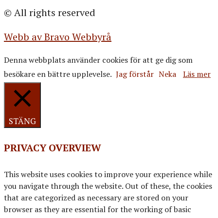
© All rights reserved
Webb av Bravo Webbyrå
Denna webbplats använder cookies för att ge dig som
besökare en bättre upplevelse.
Jag förstår
Neka
Läs mer
STÄNG
PRIVACY OVERVIEW
This website uses cookies to improve your experience while
you navigate through the website. Out of these, the cookies
that are categorized as necessary are stored on your
browser as they are essential for the working of basic