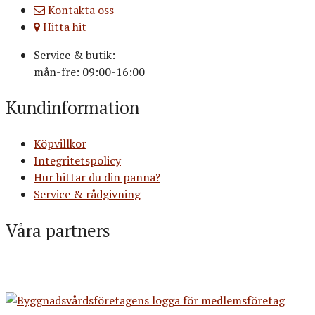
Kontakta oss
Hitta hit
Service & butik:
mån-fre: 09:00-16:00
Kundinformation
Köpvillkor
Integritetspolicy
Hur hittar du din panna?
Service & rådgivning
Våra partners