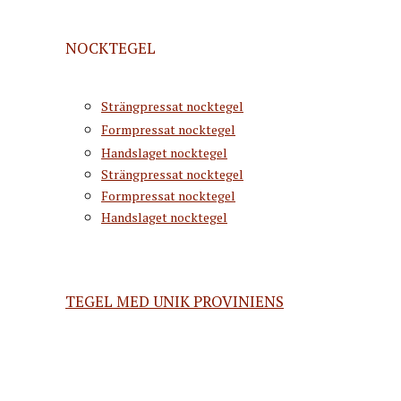
NOCKTEGEL
Strängpressat nocktegel
Formpressat nocktegel
Handslaget nocktegel
Strängpressat nocktegel
Formpressat nocktegel
Handslaget nocktegel
TEGEL MED UNIK PROVINIENS