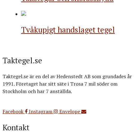
Tvåkupigt handslaget tegel
Taktegel.se
Taktegel.se är en del av Hedenstedt AB som grundades år
1991. Företaget har sitt säte i Trosa 7 mil söder om
Stockholm och har 7 anställda.
Org.nr: 556516-3499
Facebook
Instagram
Envelope
Kontakt