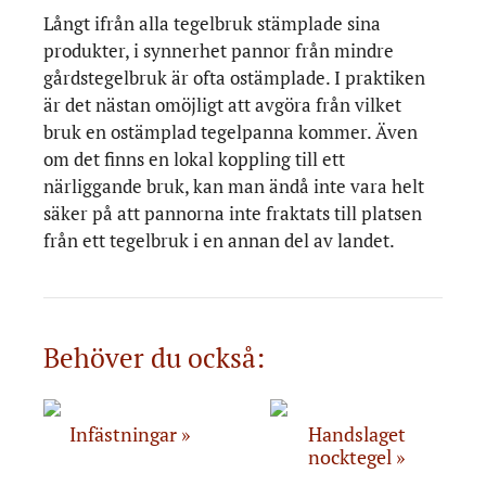
Långt ifrån alla tegelbruk stämplade sina
produkter, i synnerhet pannor från mindre
gårdstegelbruk är ofta ostämplade. I praktiken
är det nästan omöjligt att avgöra från vilket
bruk en ostämplad tegelpanna kommer. Även
om det finns en lokal koppling till ett
närliggande bruk, kan man ändå inte vara helt
säker på att pannorna inte fraktats till platsen
från ett tegelbruk i en annan del av landet.
Behöver du också:
Infästningar
Handslaget
nocktegel