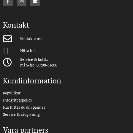
Kontakt
Kontakta oss
Hitta hit
Service & butik:
mån-fre: 09:00-16:00
Kundinformation
Köpvillkor
Integritetspolicy
Hur hittar du din panna?
Service & rådgivning
Våra partners