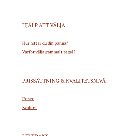
HJÄLP ATT VÄLJA
Hur hittar du din panna?
Varför välja gammalt tegel?
PRISSÄTTNING & KVALITETSNIVÅ
Priser
Kvalitet