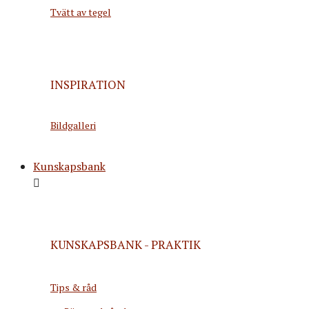
Tvätt av tegel
INSPIRATION
Bildgalleri
Kunskapsbank
KUNSKAPSBANK - PRAKTIK
Tips & råd