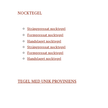
NOCKTEGEL
Strängpressat nocktegel
Formpressat nocktegel
Handslaget nocktegel
Strängpressat nocktegel
Formpressat nocktegel
Handslaget nocktegel
TEGEL MED UNIK PROVINIENS