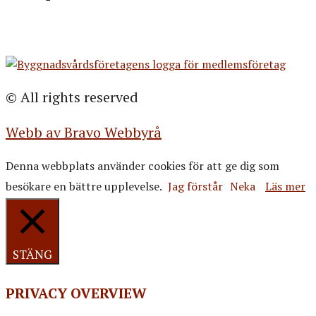
© All rights reserved
Webb av Bravo Webbyrå
Denna webbplats använder cookies för att ge dig som
besökare en bättre upplevelse.
Jag förstår
Neka
Läs mer
STÄNG
PRIVACY OVERVIEW