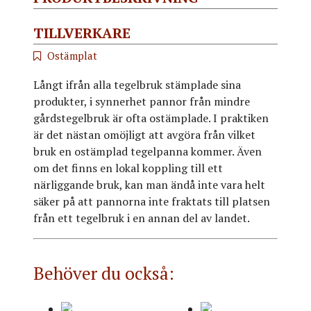
TILLVERKARE
Ostämplat
Långt ifrån alla tegelbruk stämplade sina
produkter, i synnerhet pannor från mindre
gårdstegelbruk är ofta ostämplade. I praktiken
är det nästan omöjligt att avgöra från vilket
bruk en ostämplad tegelpanna kommer. Även
om det finns en lokal koppling till ett
närliggande bruk, kan man ändå inte vara helt
säker på att pannorna inte fraktats till platsen
från ett tegelbruk i en annan del av landet.
Behöver du också: