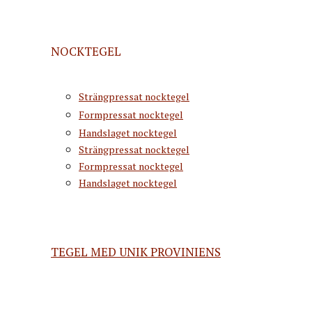
NOCKTEGEL
Strängpressat nocktegel
Formpressat nocktegel
Handslaget nocktegel
Strängpressat nocktegel
Formpressat nocktegel
Handslaget nocktegel
TEGEL MED UNIK PROVINIENS