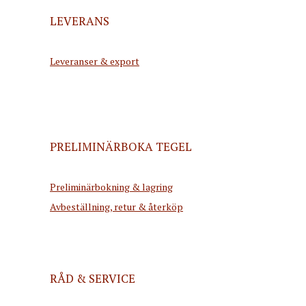
LEVERANS
Leveranser & export
PRELIMINÄRBOKA TEGEL
Preliminärbokning & lagring
Avbeställning, retur & återköp
RÅD & SERVICE