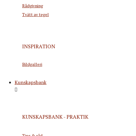
Rådgivning
Tvätt av tegel
INSPIRATION
Bildgalleri
Kunskapsbank
KUNSKAPSBANK - PRAKTIK
Tips & råd