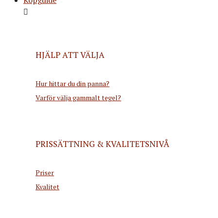
HJÄLP ATT VÄLJA
Hur hittar du din panna?
Varför välja gammalt tegel?
PRISSÄTTNING & KVALITETSNIVÅ
Priser
Kvalitet