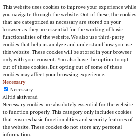
This website uses cookies to improve your experience while
you navigate through the website. Out of these, the cookies
that are categorized as necessary are stored on your
browser as they are essential for the working of basic
functionalities of the website. We also use third-party
cookies that help us analyze and understand how you use
this website. These cookies will be stored in your browser
only with your consent. You also have the option to opt-
out of these cookies. But opting out of some of these
cookies may affect your browsing experience.
Necessary
Necessary
Alltid aktiverad
Necessary cookies are absolutely essential for the website
to function properly. This category only includes cookies
that ensures basic functionalities and security features of
the website. These cookies do not store any personal
information.