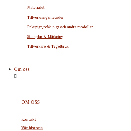
Materialet
Tillverkningsmetoder
Enkupigt, tvåkupigt och andra modeller
Stämplar & Märkning
Tillverkare & Tegelbruk
Om oss
OM OSS
Kontakt
Vår historia