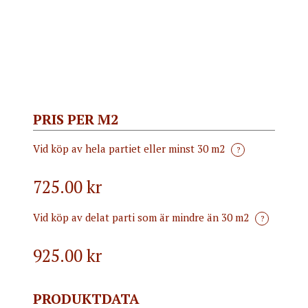
PRIS PER M2
Vid köp av hela partiet eller minst 30 m2
?
725.00 kr
Vid köp av delat parti som är mindre än 30 m2
?
925.00
kr
PRODUKTDATA