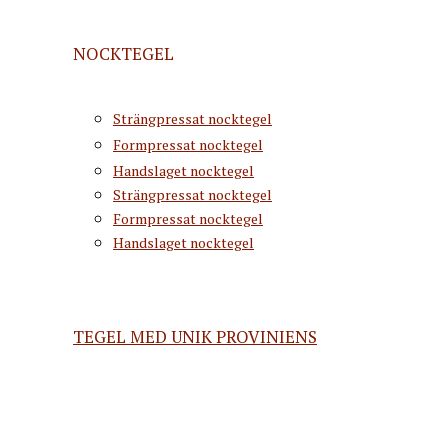
NOCKTEGEL
Strängpressat nocktegel
Formpressat nocktegel
Handslaget nocktegel
Strängpressat nocktegel
Formpressat nocktegel
Handslaget nocktegel
TEGEL MED UNIK PROVINIENS