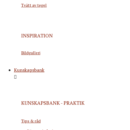
Tvätt av tegel
INSPIRATION
Bildgalleri
Kunskapsbank
KUNSKAPSBANK - PRAKTIK
Tips & råd