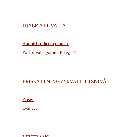
HJÄLP ATT VÄLJA
Hur hittar du din panna?
Varför välja gammalt tegel?
PRISSÄTTNING & KVALITETSNIVÅ
Priser
Kvalitet