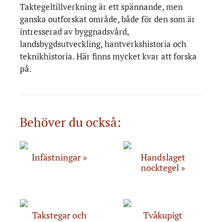
Taktegeltillverkning är ett spännande, men
ganska outforskat område, både för den som är
intresserad av byggnadsvård,
landsbygdsutveckling, hantverkshistoria och
teknikhistoria. Här finns mycket kvar att forska
på.
Behöver du också:
Infästningar
Handslaget
nocktegel
Takstegar och
Tvåkupigt