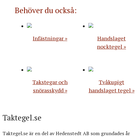
Behöver du också:
Infästningar
Handslaget
nocktegel
Takstegar och
Tvåkupigt
snörasskydd
handslaget tegel
Taktegel.se
Taktegel.se är en del av Hedenstedt AB som grundades år