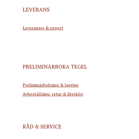
LEVERANS
Leveranser & export
PRELIMINÄRBOKA TEGEL
Preliminärbokning & lagring
Avbeställning, retur & återköp
RÅD & SERVICE