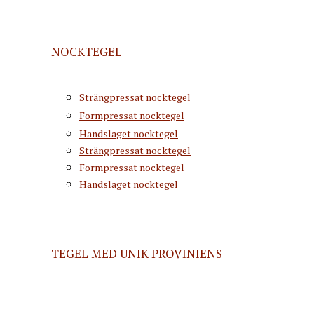
NOCKTEGEL
Strängpressat nocktegel
Formpressat nocktegel
Handslaget nocktegel
Strängpressat nocktegel
Formpressat nocktegel
Handslaget nocktegel
TEGEL MED UNIK PROVINIENS