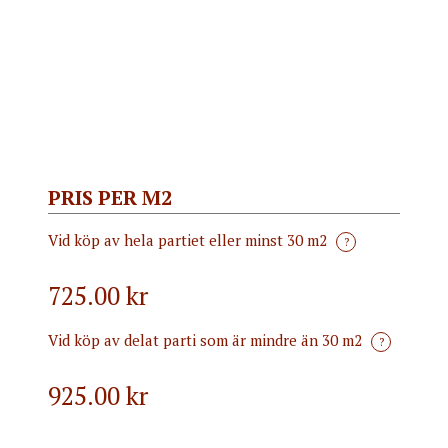
PRIS PER M2
Vid köp av hela partiet eller minst 30 m2
?
725.00 kr
Vid köp av delat parti som är mindre än 30 m2
?
925.00
kr