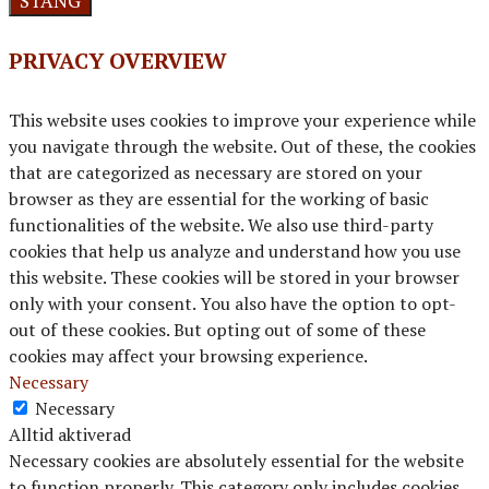
STÄNG
PRIVACY OVERVIEW
This website uses cookies to improve your experience while
you navigate through the website. Out of these, the cookies
that are categorized as necessary are stored on your
browser as they are essential for the working of basic
functionalities of the website. We also use third-party
cookies that help us analyze and understand how you use
this website. These cookies will be stored in your browser
only with your consent. You also have the option to opt-
out of these cookies. But opting out of some of these
cookies may affect your browsing experience.
Necessary
Necessary
Alltid aktiverad
Necessary cookies are absolutely essential for the website
to function properly. This category only includes cookies