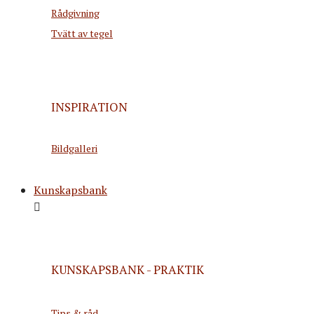
Rådgivning
Tvätt av tegel
INSPIRATION
Bildgalleri
Kunskapsbank
KUNSKAPSBANK - PRAKTIK
Tips & råd