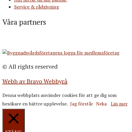
Service & rådgivning
Våra partners
© All rights reserved
Webb av Bravo Webbyrå
Denna webbplats använder cookies för att ge dig som
besökare en bättre upplevelse.
Jag förstår
Neka
Läs mer