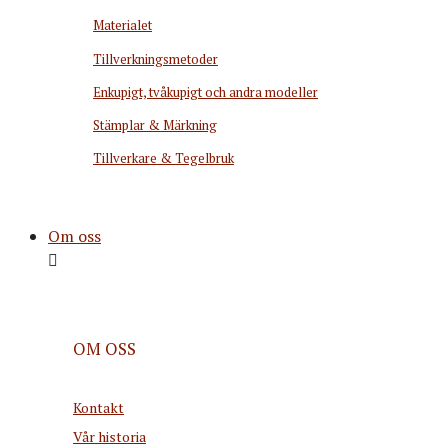
Materialet
Tillverkningsmetoder
Enkupigt, tvåkupigt och andra modeller
Stämplar & Märkning
Tillverkare & Tegelbruk
Om oss
OM OSS
Kontakt
Vår historia