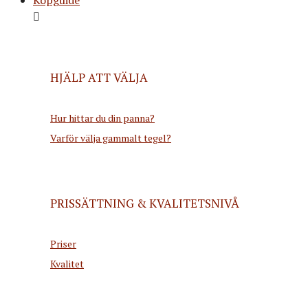
HJÄLP ATT VÄLJA
Hur hittar du din panna?
Varför välja gammalt tegel?
PRISSÄTTNING & KVALITETSNIVÅ
Priser
Kvalitet