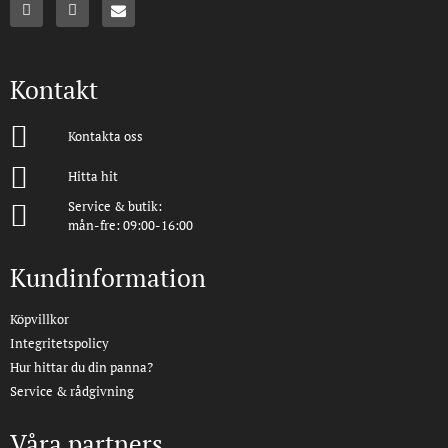
Kontakt
Kontakta oss
Hitta hit
Service & butik:
mån-fre: 09:00-16:00
Kundinformation
Köpvillkor
Integritetspolicy
Hur hittar du din panna?
Service & rådgivning
Våra partners