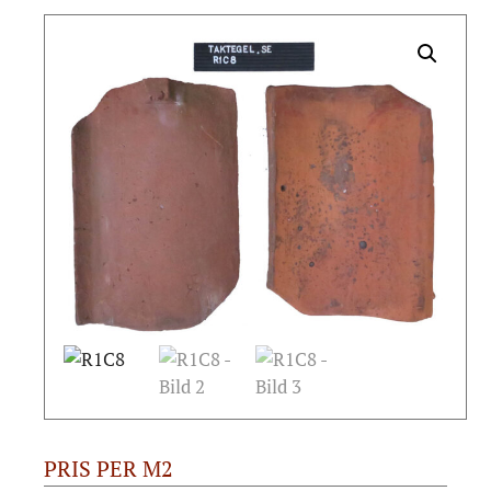
PRIS PER M2