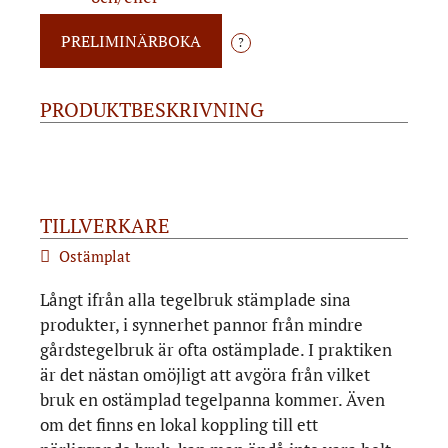
?
PRODUKTBESKRIVNING
TILLVERKARE
Ostämplat
Långt ifrån alla tegelbruk stämplade sina
produkter, i synnerhet pannor från mindre
gårdstegelbruk är ofta ostämplade. I praktiken
är det nästan omöjligt att avgöra från vilket
bruk en ostämplad tegelpanna kommer. Även
om det finns en lokal koppling till ett