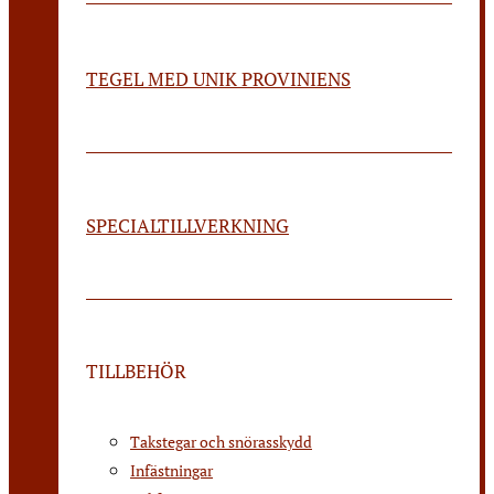
TEGEL MED UNIK PROVINIENS
SPECIALTILLVERKNING
TILLBEHÖR
Takstegar och snörasskydd
Infästningar