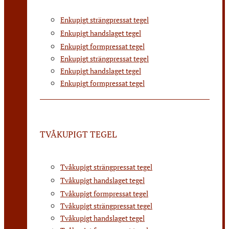
Enkupigt strängpressat tegel
Enkupigt handslaget tegel
Enkupigt formpressat tegel
Enkupigt strängpressat tegel
Enkupigt handslaget tegel
Enkupigt formpressat tegel
TVÅKUPIGT TEGEL
Tvåkupigt strängpressat tegel
Tvåkupigt handslaget tegel
Tvåkupigt formpressat tegel
Tvåkupigt strängpressat tegel
Tvåkupigt handslaget tegel