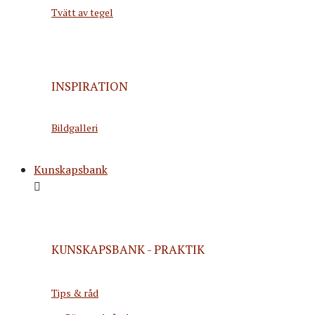
Tvätt av tegel
INSPIRATION
Bildgalleri
Kunskapsbank
KUNSKAPSBANK - PRAKTIK
Tips & råd