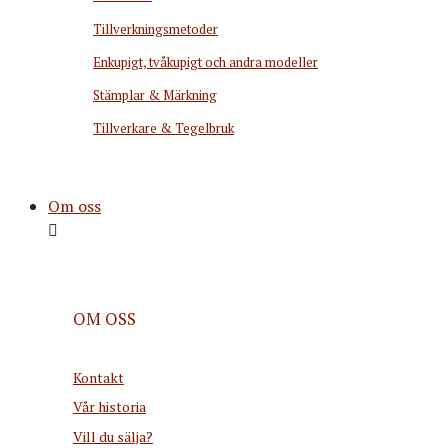
Tillverkningsmetoder
Enkupigt, tvåkupigt och andra modeller
Stämplar & Märkning
Tillverkare & Tegelbruk
Om oss
OM OSS
Kontakt
Vår historia
Vill du sälja?