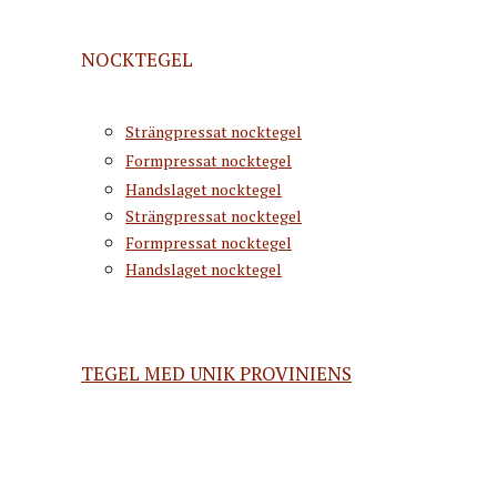
NOCKTEGEL
Strängpressat nocktegel
Formpressat nocktegel
Handslaget nocktegel
Strängpressat nocktegel
Formpressat nocktegel
Handslaget nocktegel
TEGEL MED UNIK PROVINIENS