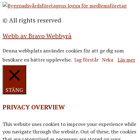
© All rights reserved
Webb av Bravo Webbyrå
Denna webbplats använder cookies för att ge dig som
besökare en bättre upplevelse.
Jag förstår
Neka
Läs mer
STÄNG
PRIVACY OVERVIEW
This website uses cookies to improve your experience while
you navigate through the website. Out of these, the cookies
that are categorized as necessary are stored on your