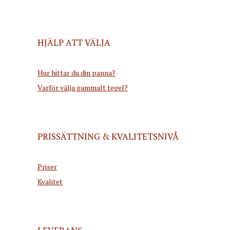
HJÄLP ATT VÄLJA
Hur hittar du din panna?
Varför välja gammalt tegel?
PRISSÄTTNING & KVALITETSNIVÅ
Priser
Kvalitet