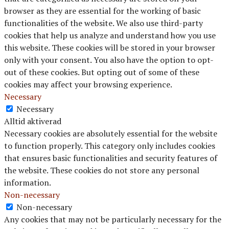
browser as they are essential for the working of basic
functionalities of the website. We also use third-party
cookies that help us analyze and understand how you use
this website. These cookies will be stored in your browser
only with your consent. You also have the option to opt-
out of these cookies. But opting out of some of these
cookies may affect your browsing experience.
Necessary
Necessary
Alltid aktiverad
Necessary cookies are absolutely essential for the website
to function properly. This category only includes cookies
that ensures basic functionalities and security features of
the website. These cookies do not store any personal
information.
Non-necessary
Non-necessary
Any cookies that may not be particularly necessary for the