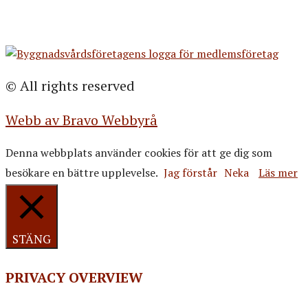
© All rights reserved
Webb av Bravo Webbyrå
Denna webbplats använder cookies för att ge dig som
besökare en bättre upplevelse.
Jag förstår
Neka
Läs mer
STÄNG
PRIVACY OVERVIEW