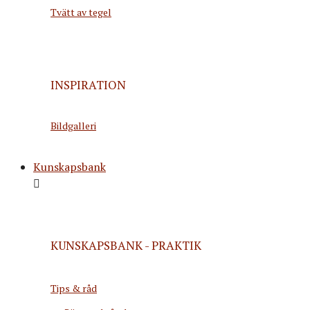
Tvätt av tegel
INSPIRATION
Bildgalleri
Kunskapsbank
KUNSKAPSBANK - PRAKTIK
Tips & råd