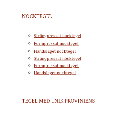
NOCKTEGEL
Strängpressat nocktegel
Formpressat nocktegel
Handslaget nocktegel
Strängpressat nocktegel
Formpressat nocktegel
Handslaget nocktegel
TEGEL MED UNIK PROVINIENS