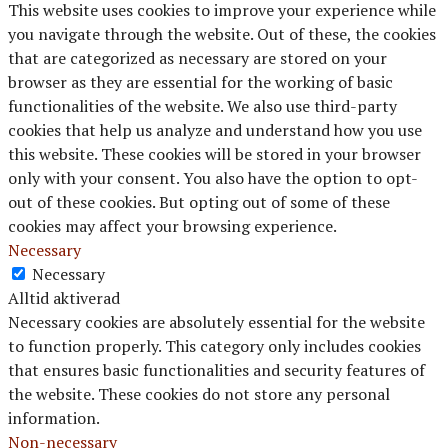
This website uses cookies to improve your experience while
you navigate through the website. Out of these, the cookies
that are categorized as necessary are stored on your
browser as they are essential for the working of basic
functionalities of the website. We also use third-party
cookies that help us analyze and understand how you use
this website. These cookies will be stored in your browser
only with your consent. You also have the option to opt-
out of these cookies. But opting out of some of these
cookies may affect your browsing experience.
Necessary
Necessary
Alltid aktiverad
Necessary cookies are absolutely essential for the website
to function properly. This category only includes cookies
that ensures basic functionalities and security features of
the website. These cookies do not store any personal
information.
Non-necessary