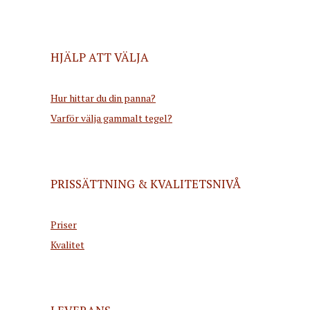
HJÄLP ATT VÄLJA
Hur hittar du din panna?
Varför välja gammalt tegel?
PRISSÄTTNING & KVALITETSNIVÅ
Priser
Kvalitet