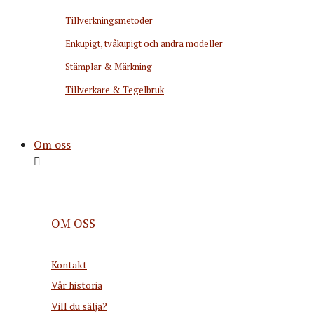
Tillverkningsmetoder
Enkupigt, tvåkupigt och andra modeller
Stämplar & Märkning
Tillverkare & Tegelbruk
Om oss
OM OSS
Kontakt
Vår historia
Vill du sälja?