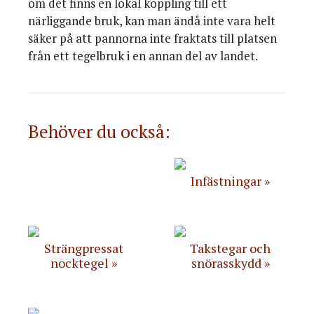
om det finns en lokal koppling till ett
närliggande bruk, kan man ändå inte vara helt
säker på att pannorna inte fraktats till platsen
från ett tegelbruk i en annan del av landet.
Behöver du också:
Infästningar
Strängpressat
Takstegar och
nocktegel
snörasskydd