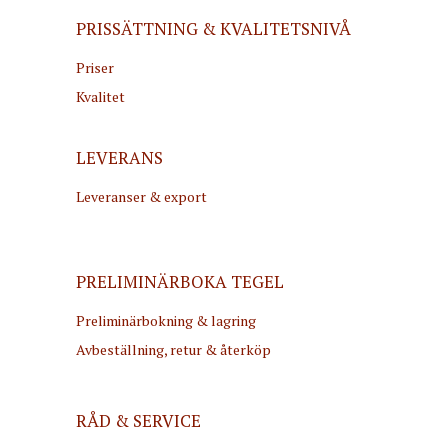
PRISSÄTTNING & KVALITETSNIVÅ
Priser
Kvalitet
LEVERANS
Leveranser & export
PRELIMINÄRBOKA TEGEL
Preliminärbokning & lagring
Avbeställning, retur & återköp
RÅD & SERVICE