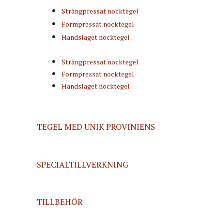
Strängpressat nocktegel
Formpressat nocktegel
Handslaget nocktegel
Strängpressat nocktegel
Formpressat nocktegel
Handslaget nocktegel
TEGEL MED UNIK PROVINIENS
SPECIALTILLVERKNING
TILLBEHÖR