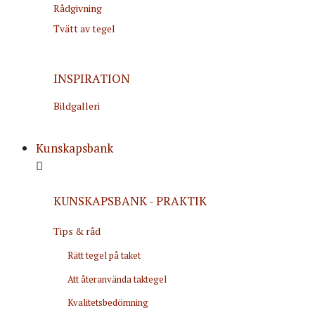
Rådgivning
Tvätt av tegel
INSPIRATION
Bildgalleri
Kunskapsbank
KUNSKAPSBANK - PRAKTIK
Tips & råd
Rätt tegel på taket
Att återanvända taktegel
Kvalitetsbedömning