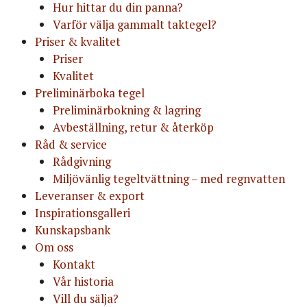
Hur hittar du din panna?
Varför välja gammalt taktegel?
Priser & kvalitet
Priser
Kvalitet
Preliminärboka tegel
Preliminärbokning & lagring
Avbeställning, retur & återköp
Råd & service
Rådgivning
Miljövänlig tegeltvättning – med regnvatten
Leveranser & export
Inspirationsgalleri
Kunskapsbank
Om oss
Kontakt
Vår historia
Vill du sälja?