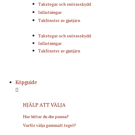
Takstegar och snörasskydd
Infästningar
Takfönster av gjutjärn
Takstegar och snörasskydd
Infästningar
Takfönster av gjutjärn
Köpguide
HJÄLP ATT VÄLJA
Hur hittar du din panna?
Varför välja gammalt tegel?