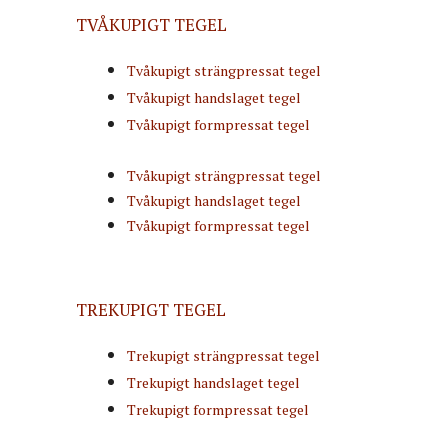
TVÅKUPIGT TEGEL
Tvåkupigt strängpressat tegel
Tvåkupigt handslaget tegel
Tvåkupigt formpressat tegel
Tvåkupigt strängpressat tegel
Tvåkupigt handslaget tegel
Tvåkupigt formpressat tegel
TREKUPIGT TEGEL
Trekupigt strängpressat tegel
Trekupigt handslaget tegel
Trekupigt formpressat tegel