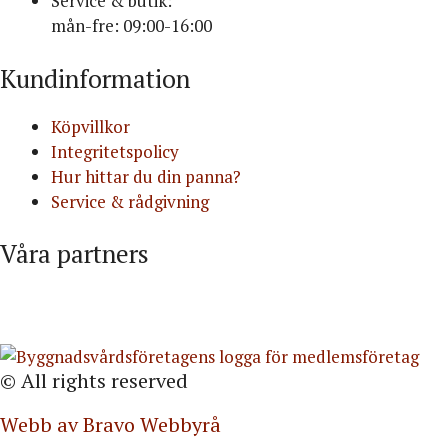
Service & butik:
mån-fre: 09:00-16:00
Kundinformation
Köpvillkor
Integritetspolicy
Hur hittar du din panna?
Service & rådgivning
Våra partners
© All rights reserved
Webb av Bravo Webbyrå