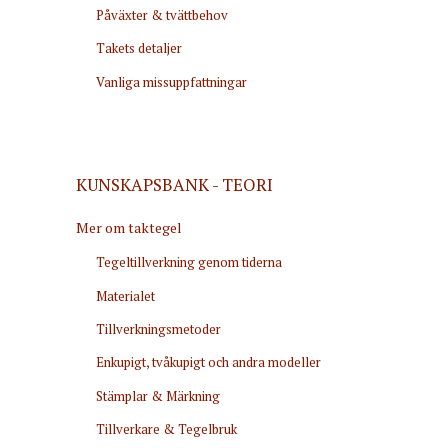
Påväxter & tvättbehov
Takets detaljer
Vanliga missuppfattningar
KUNSKAPSBANK - TEORI
Mer om taktegel
Tegeltillverkning genom tiderna
Materialet
Tillverkningsmetoder
Enkupigt, tvåkupigt och andra modeller
Stämplar & Märkning
Tillverkare & Tegelbruk