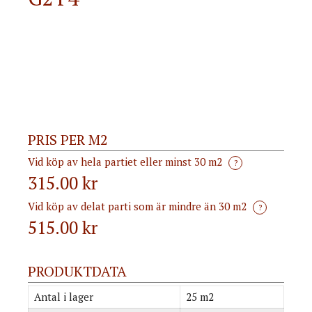
PRIS PER M2
Vid köp av hela partiet eller minst 30 m2
?
315.00 kr
Vid köp av delat parti som är mindre än 30 m2
?
515.00
kr
PRODUKTDATA
Antal i lager
25 m2