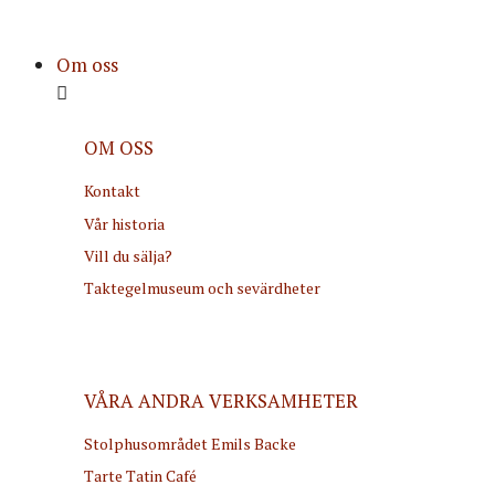
Om oss
OM OSS
Kontakt
Vår historia
Vill du sälja?
Taktegelmuseum och sevärdheter
VÅRA ANDRA VERKSAMHETER
Stolphusområdet Emils Backe
Tarte Tatin Café