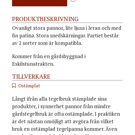
PRODUKTBESKRIVNING
Ovanligt stora pannor, lite ljusa i leran och med
fin patina. Stora snedskärningar. Partiet består
av 2 sorter som är kompatibla.
Kommer från en gårdsbyggnad i
Eskilstunatrakten.
TILLVERKARE
Ostämplat
Långt ifrån alla tegelbruk stämplade sina
produkter, i synnerhet pannor från mindre
gårdstegelbruk är ofta ostämplade. I praktiken
är det nästan omöjligt att avgöra från vilket
bruk en ostämplad tegelpanna kommer. Även