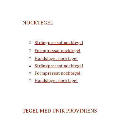
NOCKTEGEL
Strängpressat nocktegel
Formpressat nocktegel
Handslaget nocktegel
Strängpressat nocktegel
Formpressat nocktegel
Handslaget nocktegel
TEGEL MED UNIK PROVINIENS