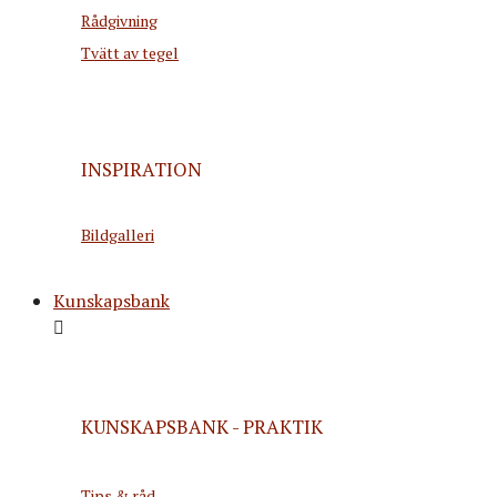
Rådgivning
Tvätt av tegel
INSPIRATION
Bildgalleri
Kunskapsbank
KUNSKAPSBANK - PRAKTIK
Tips & råd