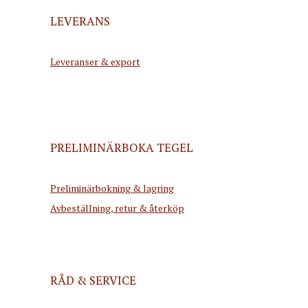
LEVERANS
Leveranser & export
PRELIMINÄRBOKA TEGEL
Preliminärbokning & lagring
Avbeställning, retur & återköp
RÅD & SERVICE