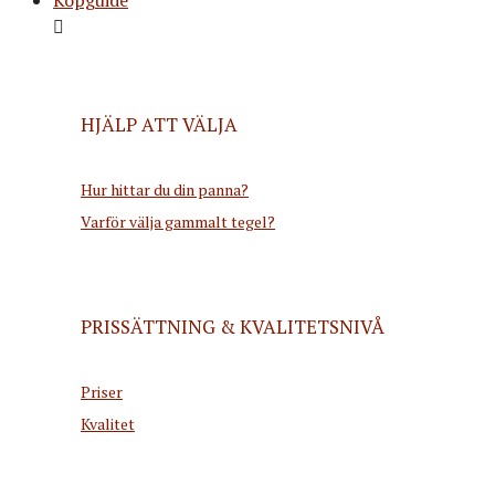
HJÄLP ATT VÄLJA
Hur hittar du din panna?
Varför välja gammalt tegel?
PRISSÄTTNING & KVALITETSNIVÅ
Priser
Kvalitet