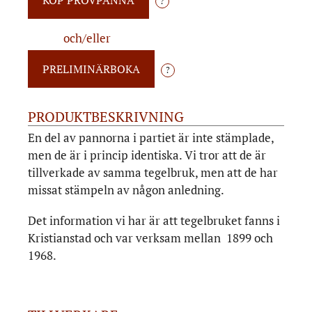
?
och/eller
?
PRODUKTBESKRIVNING
En del av pannorna i partiet är inte stämplade,
men de är i princip identiska. Vi tror att de är
tillverkade av samma tegelbruk, men att de har
missat stämpeln av någon anledning.
Det information vi har är att tegelbruket fanns i
Kristianstad och var verksam mellan 1899 och
1968.