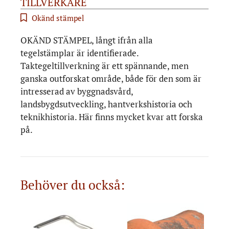
TILLVERKARE
Okänd stämpel
OKÄND STÄMPEL, långt ifrån alla
tegelstämplar är identifierade.
Taktegeltillverkning är ett spännande, men
ganska outforskat område, både för den som är
intresserad av byggnadsvård,
landsbygdsutveckling, hantverkshistoria och
teknikhistoria. Här finns mycket kvar att forska
på.
Behöver du också: