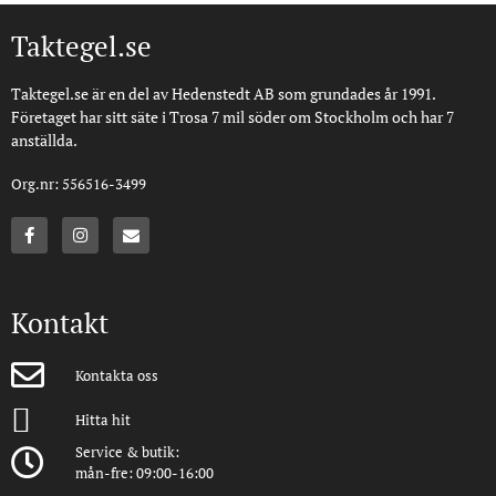
Taktegel.se
Taktegel.se är en del av Hedenstedt AB som grundades år 1991.
Företaget har sitt säte i Trosa 7 mil söder om Stockholm och har 7
anställda.
Org.nr: 556516-3499
Kontakt
Kontakta oss
Hitta hit
Service & butik:
mån-fre: 09:00-16:00