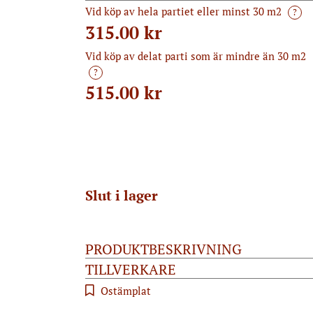
Vid köp av hela partiet eller minst 30 m2
?
315.00 kr
Vid köp av delat parti som är mindre än 30 m2
?
515.00
kr
Slut i lager
PRODUKTBESKRIVNING
TILLVERKARE
Ostämplat