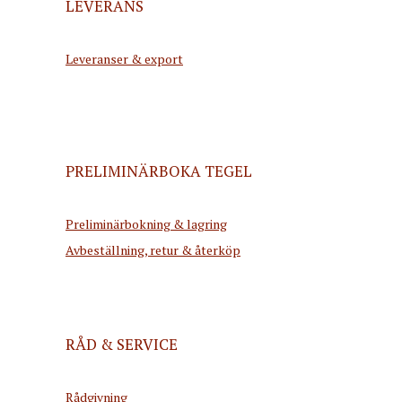
LEVERANS
Leveranser & export
PRELIMINÄRBOKA TEGEL
Preliminärbokning & lagring
Avbeställning, retur & återköp
RÅD & SERVICE
Rådgivning