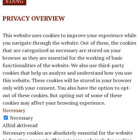
STÄNG
PRIVACY OVERVIEW
This website uses cookies to improve your experience while
you navigate through the website. Out of these, the cookies
that are categorized as necessary are stored on your
browser as they are essential for the working of basic
functionalities of the website. We also use third-party
cookies that help us analyze and understand how you use
this website. These cookies will be stored in your browser
only with your consent. You also have the option to opt-
out of these cookies. But opting out of some of these
cookies may affect your browsing experience.
Necessary
Necessary
Alltid aktiverad
Necessary cookies are absolutely essential for the website