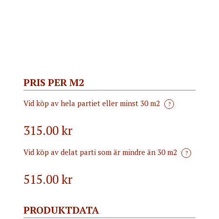
PRIS PER M2
Vid köp av hela partiet eller minst 30 m2
?
315.00 kr
Vid köp av delat parti som är mindre än 30 m2
?
515.00
kr
PRODUKTDATA