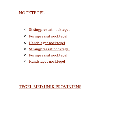
NOCKTEGEL
Strängpressat nocktegel
Formpressat nocktegel
Handslaget nocktegel
Strängpressat nocktegel
Formpressat nocktegel
Handslaget nocktegel
TEGEL MED UNIK PROVINIENS