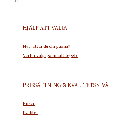
HJÄLP ATT VÄLJA
Hur hittar du din panna?
Varför välja gammalt tegel?
PRISSÄTTNING & KVALITETSNIVÅ
Priser
Kvalitet