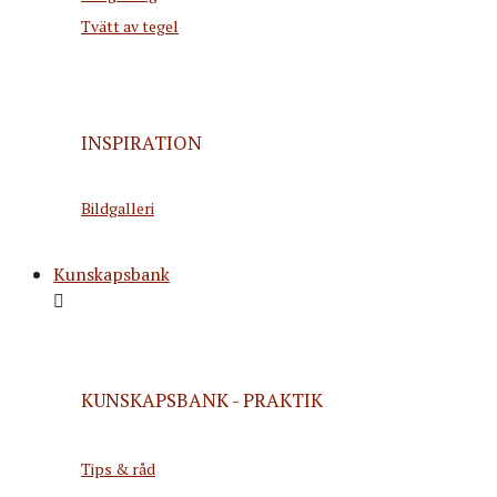
Tvätt av tegel
INSPIRATION
Bildgalleri
Kunskapsbank
KUNSKAPSBANK - PRAKTIK
Tips & råd