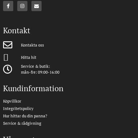
Kontakt
Kontakta oss
Hitta hit
Service & butik:
mån-fre: 09:00-16:00
Kundinformation
Köpvillkor
Integritetspolicy
Hur hittar du din panna?
Service & rådgivning