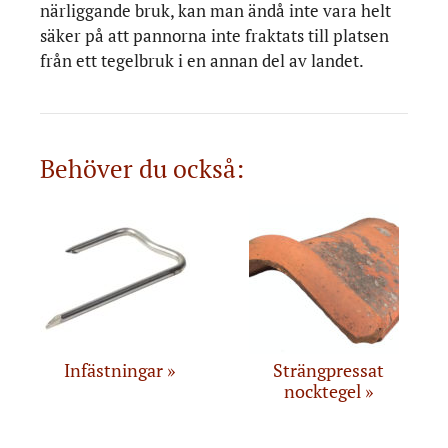
närliggande bruk, kan man ändå inte vara helt
säker på att pannorna inte fraktats till platsen
från ett tegelbruk i en annan del av landet.
Behöver du också:
Infästningar
Strängpressat
nocktegel