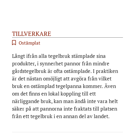
TILLVERKARE
Ostämplat
Långt ifrån alla tegelbruk stämplade sina
produkter, i synnerhet pannor från mindre
gårdstegelbruk är ofta ostämplade. I praktiken
är det nästan omöjligt att avgöra från vilket
bruk en ostämplad tegelpanna kommer. Även
om det finns en lokal koppling till ett
närliggande bruk, kan man ändå inte vara helt
säker på att pannorna inte fraktats till platsen
från ett tegelbruk i en annan del av landet.