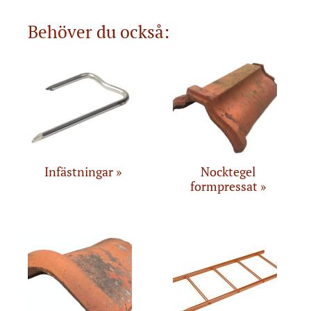
Behöver du också:
Infästningar
Nocktegel
formpressat