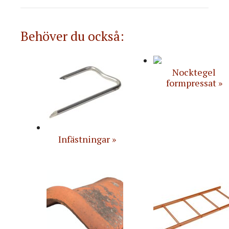
Behöver du också:
Nocktegel
formpressat
Infästningar