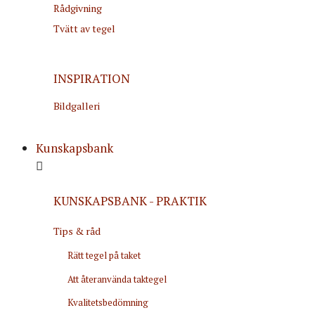
Rådgivning
Tvätt av tegel
INSPIRATION
Bildgalleri
Kunskapsbank
KUNSKAPSBANK - PRAKTIK
Tips & råd
Rätt tegel på taket
Att återanvända taktegel
Kvalitetsbedömning