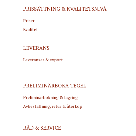
PRISSÄTTNING & KVALITETSNIVÅ
Priser
Kvalitet
LEVERANS
Leveranser & export
PRELIMINÄRBOKA TEGEL
Preliminärbokning & lagring
Avbeställning, retur & återköp
RÅD & SERVICE