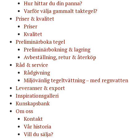
Hur hittar du din panna?
Varför välja gammalt taktegel?
Priser & kvalitet
Priser
Kvalitet
Preliminärboka tegel
Preliminärbokning & lagring
Avbeställning, retur & återköp
Råd & service
Rådgivning
Miljövänlig tegeltvättning – med regnvatten
Leveranser & export
Inspirationsgalleri
Kunskapsbank
Om oss
Kontakt
Vår historia
Vill du sälja?