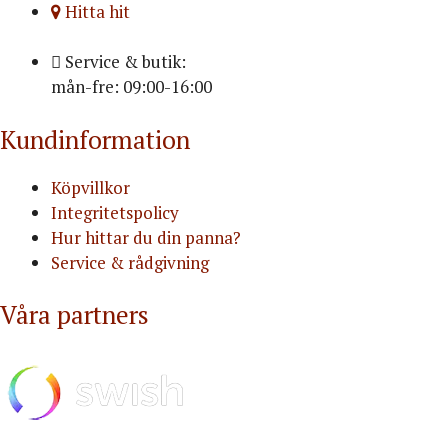
Hitta hit
Service & butik:
mån-fre: 09:00-16:00
Kundinformation
Köpvillkor
Integritetspolicy
Hur hittar du din panna?
Service & rådgivning
Våra partners