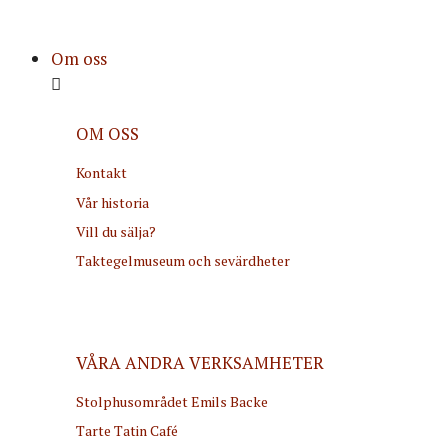
Om oss
OM OSS
Kontakt
Vår historia
Vill du sälja?
Taktegelmuseum och sevärdheter
VÅRA ANDRA VERKSAMHETER
Stolphusområdet Emils Backe
Tarte Tatin Café