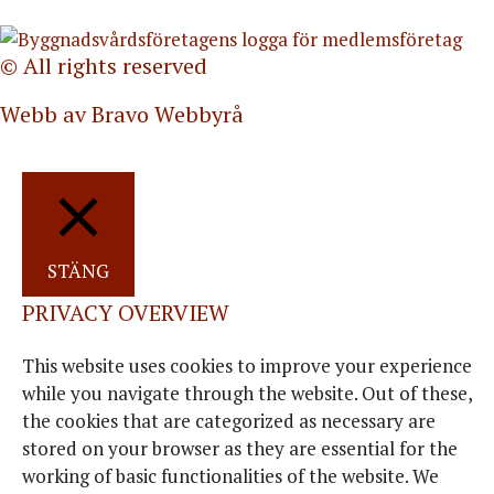
© All rights reserved
Webb av Bravo Webbyrå
STÄNG
PRIVACY OVERVIEW
This website uses cookies to improve your experience
while you navigate through the website. Out of these,
the cookies that are categorized as necessary are
stored on your browser as they are essential for the
working of basic functionalities of the website. We