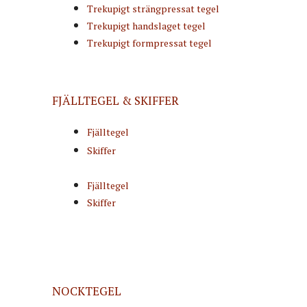
Trekupigt strängpressat tegel
Trekupigt handslaget tegel
Trekupigt formpressat tegel
FJÄLLTEGEL & SKIFFER
Fjälltegel
Skiffer
Fjälltegel
Skiffer
NOCKTEGEL