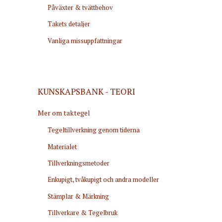
Påväxter & tvättbehov
Takets detaljer
Vanliga missuppfattningar
KUNSKAPSBANK - TEORI
Mer om taktegel
Tegeltillverkning genom tiderna
Materialet
Tillverkningsmetoder
Enkupigt, tvåkupigt och andra modeller
Stämplar & Märkning
Tillverkare & Tegelbruk