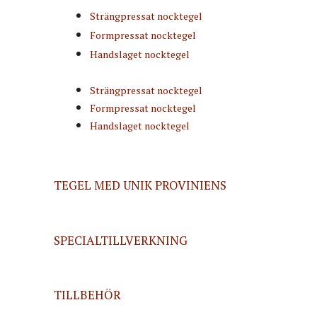
Strängpressat nocktegel
Formpressat nocktegel
Handslaget nocktegel
Strängpressat nocktegel
Formpressat nocktegel
Handslaget nocktegel
TEGEL MED UNIK PROVINIENS
SPECIALTILLVERKNING
TILLBEHÖR