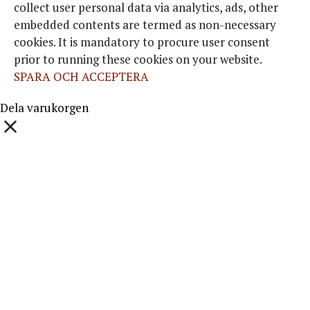
collect user personal data via analytics, ads, other
embedded contents are termed as non-necessary
cookies. It is mandatory to procure user consent
prior to running these cookies on your website.
SPARA OCH ACCEPTERA
Dela varukorgen