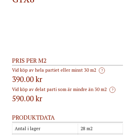
PRIS PER M2
Vid köp av hela partiet eller minst 30 m2
?
390.00 kr
Vid köp av delat parti som är mindre än 30 m2
?
590.00
kr
PRODUKTDATA
Antal i lager
28 m2