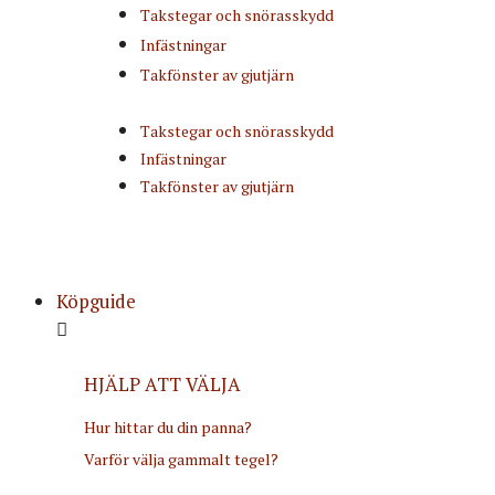
Takstegar och snörasskydd
Infästningar
Takfönster av gjutjärn
Takstegar och snörasskydd
Infästningar
Takfönster av gjutjärn
Köpguide
HJÄLP ATT VÄLJA
Hur hittar du din panna?
Varför välja gammalt tegel?