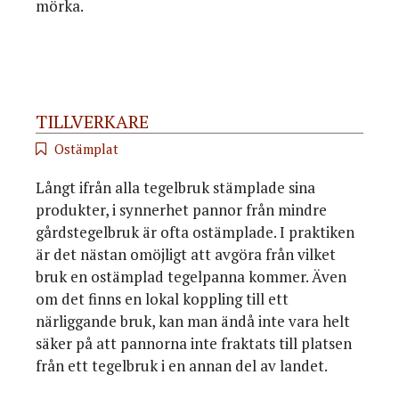
mörka.
TILLVERKARE
Ostämplat
Långt ifrån alla tegelbruk stämplade sina
produkter, i synnerhet pannor från mindre
gårdstegelbruk är ofta ostämplade. I praktiken
är det nästan omöjligt att avgöra från vilket
bruk en ostämplad tegelpanna kommer. Även
om det finns en lokal koppling till ett
närliggande bruk, kan man ändå inte vara helt
säker på att pannorna inte fraktats till platsen
från ett tegelbruk i en annan del av landet.