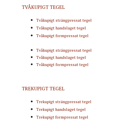
TVÅKUPIGT TEGEL
Tvåkupigt strängpressat tegel
Tvåkupigt handslaget tegel
Tvåkupigt formpressat tegel
Tvåkupigt strängpressat tegel
Tvåkupigt handslaget tegel
Tvåkupigt formpressat tegel
TREKUPIGT TEGEL
Trekupigt strängpressat tegel
Trekupigt handslaget tegel
Trekupigt formpressat tegel