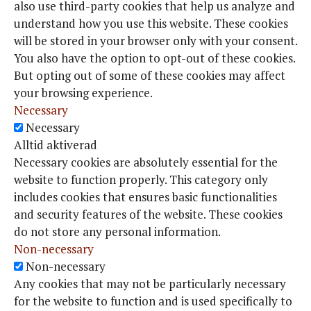
also use third-party cookies that help us analyze and
understand how you use this website. These cookies
will be stored in your browser only with your consent.
You also have the option to opt-out of these cookies.
But opting out of some of these cookies may affect
your browsing experience.
Necessary
Necessary
Alltid aktiverad
Necessary cookies are absolutely essential for the
website to function properly. This category only
includes cookies that ensures basic functionalities
and security features of the website. These cookies
do not store any personal information.
Non-necessary
Non-necessary
Any cookies that may not be particularly necessary
for the website to function and is used specifically to